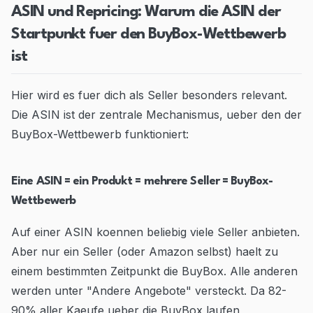
ASIN und Repricing: Warum die ASIN der
Startpunkt fuer den BuyBox-Wettbewerb
ist
Hier wird es fuer dich als Seller besonders relevant.
Die ASIN ist der zentrale Mechanismus, ueber den der
BuyBox-Wettbewerb funktioniert:
Eine ASIN = ein Produkt = mehrere Seller = BuyBox-
Wettbewerb
Auf einer ASIN koennen beliebig viele Seller anbieten.
Aber nur ein Seller (oder Amazon selbst) haelt zu
einem bestimmten Zeitpunkt die BuyBox. Alle anderen
werden unter "Andere Angebote" versteckt. Da 82-
90% aller Kaeufe ueber die BuyBox laufen,