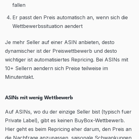
fallen
Er passt den Preis automatisch an, wenn sich die
Wettbewerbssituation aendert
Je mehr Seller auf einer ASIN anbieten, desto
dynamischer ist der Preiswettbewerb und desto
wichtiger ist automatisiertes Repricing. Bei ASINs mit
10+ Sellern aendern sich Preise teilweise im
Minutentakt.
ASINs mit wenig Wettbewerb
Auf ASINs, wo du der einzige Seller bist (typisch fuer
Private Label), gibt es keinen BuyBox-Wettbewerb.
Hier geht es beim Repricing eher darum, den Preis an
die Nachfrage anzupassen, saisonale Schwankungen