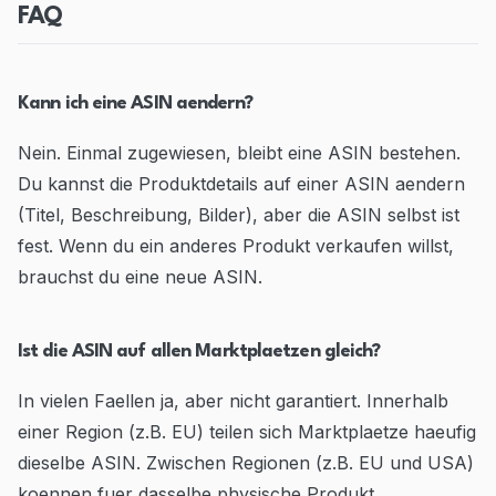
FAQ
Kann ich eine ASIN aendern?
Nein. Einmal zugewiesen, bleibt eine ASIN bestehen.
Du kannst die Produktdetails auf einer ASIN aendern
(Titel, Beschreibung, Bilder), aber die ASIN selbst ist
fest. Wenn du ein anderes Produkt verkaufen willst,
brauchst du eine neue ASIN.
Ist die ASIN auf allen Marktplaetzen gleich?
In vielen Faellen ja, aber nicht garantiert. Innerhalb
einer Region (z.B. EU) teilen sich Marktplaetze haeufig
dieselbe ASIN. Zwischen Regionen (z.B. EU und USA)
koennen fuer dasselbe physische Produkt