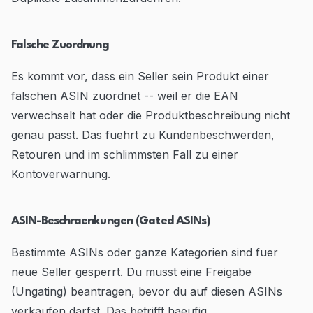
Falsche Zuordnung
Es kommt vor, dass ein Seller sein Produkt einer
falschen ASIN zuordnet -- weil er die EAN
verwechselt hat oder die Produktbeschreibung nicht
genau passt. Das fuehrt zu Kundenbeschwerden,
Retouren und im schlimmsten Fall zu einer
Kontoverwarnung.
ASIN-Beschraenkungen (Gated ASINs)
Bestimmte ASINs oder ganze Kategorien sind fuer
neue Seller gesperrt. Du musst eine Freigabe
(Ungating) beantragen, bevor du auf diesen ASINs
verkaufen darfst. Das betrifft haeufig