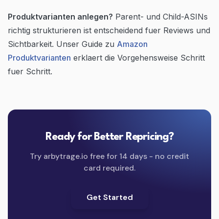
Produktvarianten anlegen?
Parent- und Child-ASINs
richtig strukturieren ist entscheidend fuer Reviews und
Sichtbarkeit. Unser Guide zu
Amazon
Produktvarianten
erklaert die Vorgehensweise Schritt
fuer Schritt.
Ready for Better Repricing?
Try arbytrage.io free for 14 days - no credit
card required.
Get Started