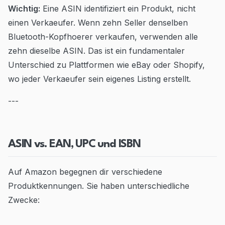
Wichtig:
Eine ASIN identifiziert ein Produkt, nicht
einen Verkaeufer. Wenn zehn Seller denselben
Bluetooth-Kopfhoerer verkaufen, verwenden alle
zehn dieselbe ASIN. Das ist ein fundamentaler
Unterschied zu Plattformen wie eBay oder Shopify,
wo jeder Verkaeufer sein eigenes Listing erstellt.
---
ASIN vs. EAN, UPC und ISBN
Auf Amazon begegnen dir verschiedene
Produktkennungen. Sie haben unterschiedliche
Zwecke: