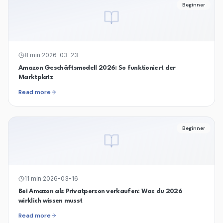
Beginner
8
min
·
2026-03-23
Amazon Geschäftsmodell 2026: So funktioniert der
Marktplatz
Read more
Beginner
11
min
·
2026-03-16
Bei Amazon als Privatperson verkaufen: Was du 2026
wirklich wissen musst
Read more