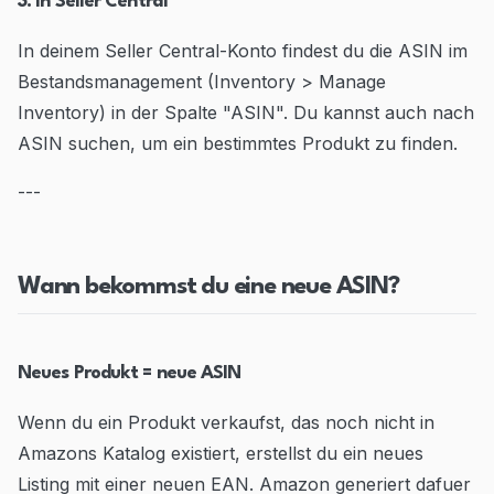
3. In Seller Central
In deinem Seller Central-Konto findest du die ASIN im
Bestandsmanagement (Inventory > Manage
Inventory) in der Spalte "ASIN". Du kannst auch nach
ASIN suchen, um ein bestimmtes Produkt zu finden.
---
Wann bekommst du eine neue ASIN?
Neues Produkt = neue ASIN
Wenn du ein Produkt verkaufst, das noch nicht in
Amazons Katalog existiert, erstellst du ein neues
Listing mit einer neuen EAN. Amazon generiert dafuer