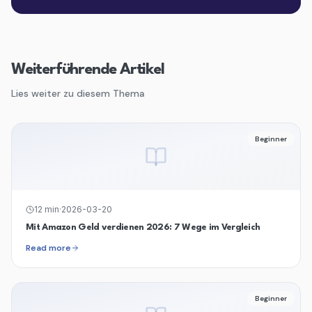
Weiterführende Artikel
Lies weiter zu diesem Thema
Beginner
12
min
·
2026-03-20
Mit Amazon Geld verdienen 2026: 7 Wege im Vergleich
Read more
Beginner