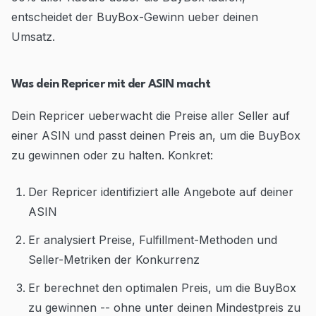
entscheidet der BuyBox-Gewinn ueber deinen
Umsatz.
Was dein Repricer mit der ASIN macht
Dein Repricer ueberwacht die Preise aller Seller auf
einer ASIN und passt deinen Preis an, um die BuyBox
zu gewinnen oder zu halten. Konkret:
Der Repricer identifiziert alle Angebote auf deiner
ASIN
Er analysiert Preise, Fulfillment-Methoden und
Seller-Metriken der Konkurrenz
Er berechnet den optimalen Preis, um die BuyBox
zu gewinnen -- ohne unter deinen Mindestpreis zu