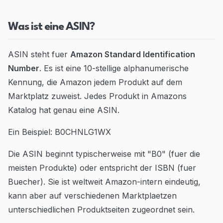
Blog
Was ist eine ASIN?
Contact
ASIN steht fuer
Amazon Standard Identification
Go to Dashboard
Number
. Es ist eine 10-stellige alphanumerische
Kennung, die Amazon jedem Produkt auf dem
Marktplatz zuweist. Jedes Produkt in Amazons
Katalog hat genau eine ASIN.
Ein Beispiel: B0CHNLG1WX
Die ASIN beginnt typischerweise mit "B0" (fuer die
meisten Produkte) oder entspricht der ISBN (fuer
Buecher). Sie ist weltweit Amazon-intern eindeutig,
kann aber auf verschiedenen Marktplaetzen
unterschiedlichen Produktseiten zugeordnet sein.