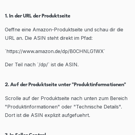
1. In der URL der Produktseite
Oeffne eine Amazon-Produktseite und schau dir die
URL an. Die ASIN steht direkt im Pfad:
`https://www.amazon.de/dp/B0CHNLG1WX`
Der Teil nach `/dp/` ist die ASIN.
2. Auf der Produktseite unter "Produktinformationen"
Scrolle auf der Produktseite nach unten zum Bereich
"Produktinformationen" oder "Technische Details".
Dort ist die ASIN explizit aufgefuehrt.