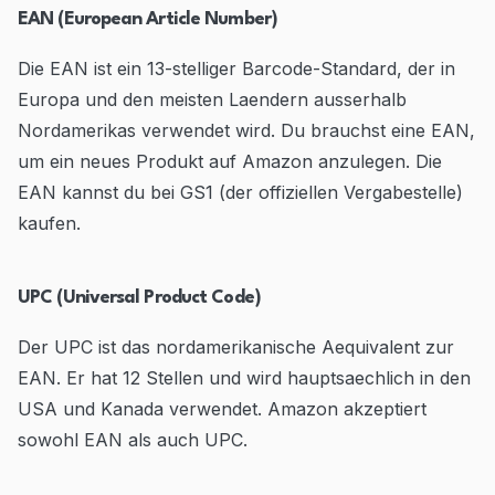
EAN (European Article Number)
Die EAN ist ein 13-stelliger Barcode-Standard, der in
Europa und den meisten Laendern ausserhalb
Nordamerikas verwendet wird. Du brauchst eine EAN,
um ein neues Produkt auf Amazon anzulegen. Die
EAN kannst du bei GS1 (der offiziellen Vergabestelle)
kaufen.
UPC (Universal Product Code)
Der UPC ist das nordamerikanische Aequivalent zur
EAN. Er hat 12 Stellen und wird hauptsaechlich in den
USA und Kanada verwendet. Amazon akzeptiert
sowohl EAN als auch UPC.