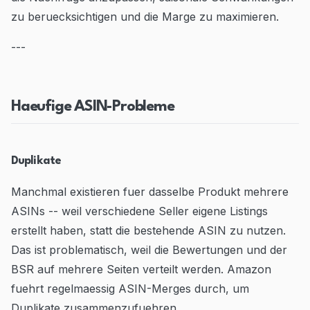
zu beruecksichtigen und die Marge zu maximieren.
---
Haeufige ASIN-Probleme
Duplikate
Manchmal existieren fuer dasselbe Produkt mehrere
ASINs -- weil verschiedene Seller eigene Listings
erstellt haben, statt die bestehende ASIN zu nutzen.
Das ist problematisch, weil die Bewertungen und der
BSR auf mehrere Seiten verteilt werden. Amazon
fuehrt regelmaessig ASIN-Merges durch, um
Duplikate zusammenzufuehren.