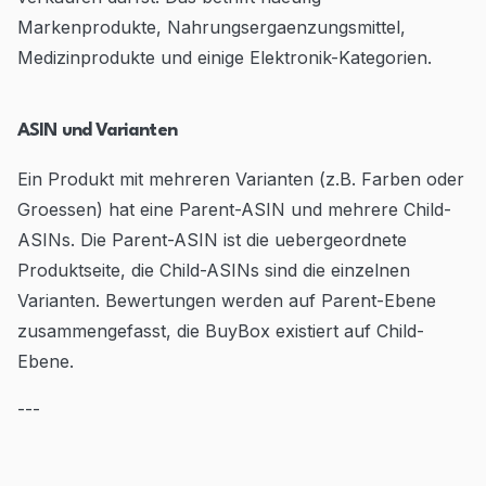
Markenprodukte, Nahrungsergaenzungsmittel,
Medizinprodukte und einige Elektronik-Kategorien.
ASIN und Varianten
Ein Produkt mit mehreren Varianten (z.B. Farben oder
Groessen) hat eine Parent-ASIN und mehrere Child-
ASINs. Die Parent-ASIN ist die uebergeordnete
Produktseite, die Child-ASINs sind die einzelnen
Varianten. Bewertungen werden auf Parent-Ebene
zusammengefasst, die BuyBox existiert auf Child-
Ebene.
---