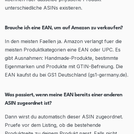
unterschiedliche ASINs existieren.
Brauche ich eine EAN, um auf Amazon zu verkaufen?
In den meisten Faellen ja. Amazon verlangt fuer die
meisten Produktkategorien eine EAN oder UPC. Es
gibt Ausnahmen: Handmade-Produkte, bestimmte
Eigenmarken und Produkte mit GTIN-Befreiung. Die
EAN kaufst du bei GS1 Deutschland (gs1-germany.de).
Was passiert, wenn meine EAN bereits einer anderen
ASIN zugeordnet ist?
Dann wirst du automatisch dieser ASIN zugeordnet.
Pruefe vor dem Listing, ob die bestehende
Produktseite zu deinem Produkt passt. Falls nicht,