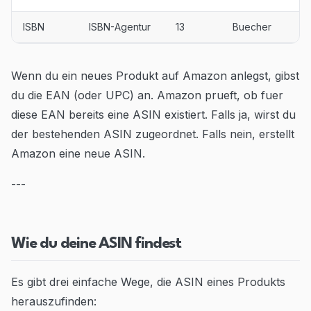
ISBN
ISBN-Agentur
13
Buecher
Wenn du ein neues Produkt auf Amazon anlegst, gibst
du die EAN (oder UPC) an. Amazon prueft, ob fuer
diese EAN bereits eine ASIN existiert. Falls ja, wirst du
der bestehenden ASIN zugeordnet. Falls nein, erstellt
Amazon eine neue ASIN.
---
Wie du deine ASIN findest
Es gibt drei einfache Wege, die ASIN eines Produkts
herauszufinden: