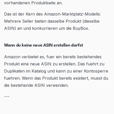
vorhandenen Produktseite an.
Das ist der Kern des Amazon-Marktplatz-Modells:
Mehrere Seller bieten dasselbe Produkt (dieselbe
ASIN) an und konkurrieren um die BuyBox.
Wann du keine neue ASIN erstellen darfst
Amazon verbietet es, fuer ein bereits bestehendes
Produkt eine neue ASIN zu erstellen. Das fuehrt zu
Duplikaten im Katalog und kann zu einer Kontosperre
fuehren. Wenn das Produkt bereits existiert, musst du
die bestehende ASIN verwenden.
---