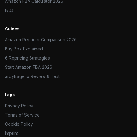
Amazon FBA Calculator 2026
FAQ
Guides
Amazon Repricer Comparison 2026
Buy Box Explained
6 Repricing Strategies
Start Amazon FBA 2026
arbytrage.io Review & Test
Legal
Privacy Policy
Terms of Service
Cookie Policy
Imprint