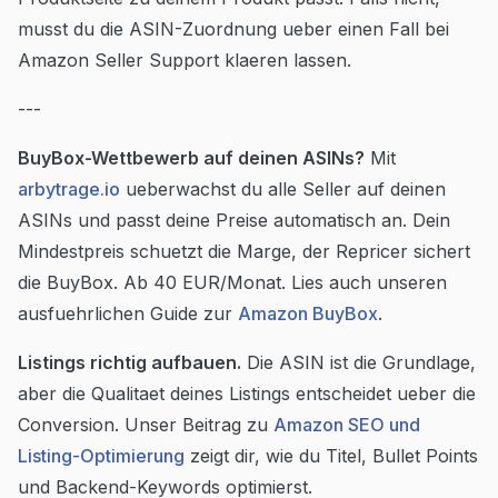
musst du die ASIN-Zuordnung ueber einen Fall bei
Amazon Seller Support klaeren lassen.
---
BuyBox-Wettbewerb auf deinen ASINs?
Mit
arbytrage.io
ueberwachst du alle Seller auf deinen
ASINs und passt deine Preise automatisch an. Dein
Mindestpreis schuetzt die Marge, der Repricer sichert
die BuyBox. Ab 40 EUR/Monat. Lies auch unseren
ausfuehrlichen Guide zur
Amazon BuyBox
.
Listings richtig aufbauen.
Die ASIN ist die Grundlage,
aber die Qualitaet deines Listings entscheidet ueber die
Conversion. Unser Beitrag zu
Amazon SEO und
Listing-Optimierung
zeigt dir, wie du Titel, Bullet Points
und Backend-Keywords optimierst.