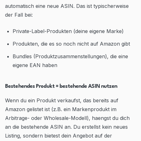
automatisch eine neue ASIN. Das ist typischerweise
der Fall bei:
Private-Label-Produkten (deine eigene Marke)
Produkten, die es so noch nicht auf Amazon gibt
Bundles (Produktzusammenstellungen), die eine
eigene EAN haben
Bestehendes Produkt = bestehende ASIN nutzen
Wenn du ein Produkt verkaufst, das bereits auf
Amazon gelistet ist (z.B. ein Markenprodukt im
Arbitrage- oder Wholesale-Modell), haengst du dich
an die bestehende ASIN an. Du erstellst kein neues
Listing, sondern bietest dein Angebot auf der