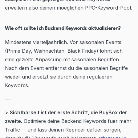
erweitern also deinen moeglichen PPC-Keyword-Pool.
Wie oft sollte ich Backend Keywords aktualisieren?
Mindestens vierteljaehrlich. Vor saisonalen Events
(Prime Day, Weihnachten, Black Friday) lohnt sich
eine gezielte Anpassung mit saisonalen Begriffen.
Nach dem Event entfernst du die saisonalen Begriffe
wieder und ersetzt sie durch deine regulaeren
Keywords.
---
>
Sichtbarkeit ist der erste Schritt, die BuyBox der
zweite.
Optimiere deine Backend Keywords fuer mehr
Traffic -- und lass deinen Repricer dafuer sorgen,