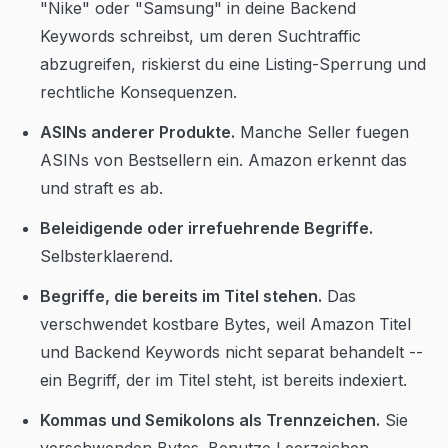
"Nike" oder "Samsung" in deine Backend
Keywords schreibst, um deren Suchtraffic
abzugreifen, riskierst du eine Listing-Sperrung und
rechtliche Konsequenzen.
ASINs anderer Produkte.
Manche Seller fuegen
ASINs von Bestsellern ein. Amazon erkennt das
und straft es ab.
Beleidigende oder irrefuehrende Begriffe.
Selbsterklaerend.
Begriffe, die bereits im Titel stehen.
Das
verschwendet kostbare Bytes, weil Amazon Titel
und Backend Keywords nicht separat behandelt --
ein Begriff, der im Titel steht, ist bereits indexiert.
Kommas und Semikolons als Trennzeichen.
Sie