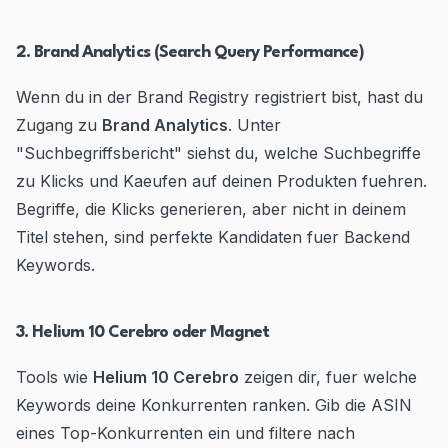
2. Brand Analytics (Search Query Performance)
Wenn du in der Brand Registry registriert bist, hast du
Zugang zu
Brand Analytics
. Unter
"Suchbegriffsbericht" siehst du, welche Suchbegriffe
zu Klicks und Kaeufen auf deinen Produkten fuehren.
Begriffe, die Klicks generieren, aber nicht in deinem
Titel stehen, sind perfekte Kandidaten fuer Backend
Keywords.
3. Helium 10 Cerebro oder Magnet
Tools wie
Helium 10 Cerebro
zeigen dir, fuer welche
Keywords deine Konkurrenten ranken. Gib die ASIN
eines Top-Konkurrenten ein und filtere nach