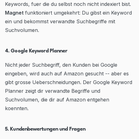
Keywords, fuer die du selbst noch nicht indexiert bist.
Magnet
funktioniert umgekehrt: Du gibst ein Keyword
ein und bekommst verwandte Suchbegriffe mit
Suchvolumen.
4. Google Keyword Planner
Nicht jeder Suchbegriff, den Kunden bei Google
eingeben, wird auch auf Amazon gesucht -- aber es
gibt grosse Ueberschneidungen. Der Google Keyword
Planner zeigt dir verwandte Begriffe und
Suchvolumen, die dir auf Amazon entgehen
koennten.
5. Kundenbewertungen und Fragen