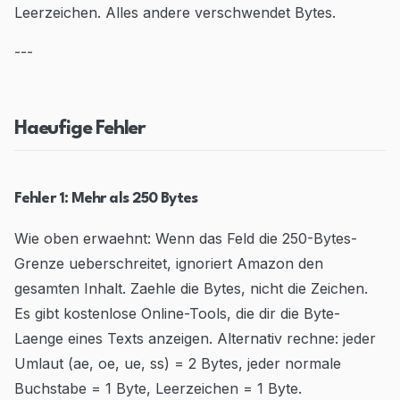
Leerzeichen. Alles andere verschwendet Bytes.
---
Haeufige Fehler
Fehler 1: Mehr als 250 Bytes
Wie oben erwaehnt: Wenn das Feld die 250-Bytes-
Grenze ueberschreitet, ignoriert Amazon den
gesamten Inhalt. Zaehle die Bytes, nicht die Zeichen.
Es gibt kostenlose Online-Tools, die dir die Byte-
Laenge eines Texts anzeigen. Alternativ rechne: jeder
Umlaut (ae, oe, ue, ss) = 2 Bytes, jeder normale
Buchstabe = 1 Byte, Leerzeichen = 1 Byte.