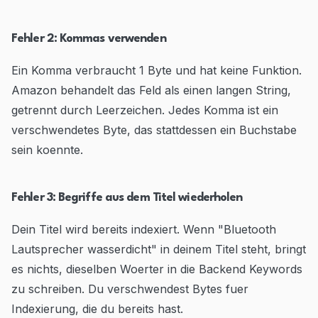
Fehler 2: Kommas verwenden
Ein Komma verbraucht 1 Byte und hat keine Funktion.
Amazon behandelt das Feld als einen langen String,
getrennt durch Leerzeichen. Jedes Komma ist ein
verschwendetes Byte, das stattdessen ein Buchstabe
sein koennte.
Fehler 3: Begriffe aus dem Titel wiederholen
Dein Titel wird bereits indexiert. Wenn "Bluetooth
Lautsprecher wasserdicht" in deinem Titel steht, bringt
es nichts, dieselben Woerter in die Backend Keywords
zu schreiben. Du verschwendest Bytes fuer
Indexierung, die du bereits hast.