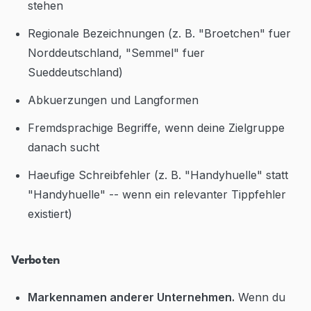
stehen
Regionale Bezeichnungen (z. B. "Broetchen" fuer
Norddeutschland, "Semmel" fuer
Sueddeutschland)
Abkuerzungen und Langformen
Fremdsprachige Begriffe, wenn deine Zielgruppe
danach sucht
Haeufige Schreibfehler (z. B. "Handyhuelle" statt
"Handyhuelle" -- wenn ein relevanter Tippfehler
existiert)
Verboten
Markennamen anderer Unternehmen.
Wenn du