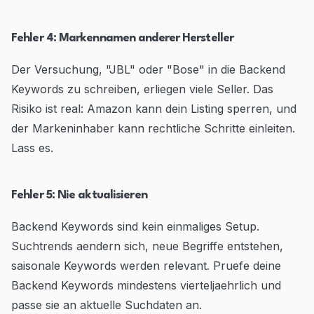
Fehler 4: Markennamen anderer Hersteller
Der Versuchung, "JBL" oder "Bose" in die Backend
Keywords zu schreiben, erliegen viele Seller. Das
Risiko ist real: Amazon kann dein Listing sperren, und
der Markeninhaber kann rechtliche Schritte einleiten.
Lass es.
Fehler 5: Nie aktualisieren
Backend Keywords sind kein einmaliges Setup.
Suchtrends aendern sich, neue Begriffe entstehen,
saisonale Keywords werden relevant. Pruefe deine
Backend Keywords mindestens vierteljaehrlich und
passe sie an aktuelle Suchdaten an.