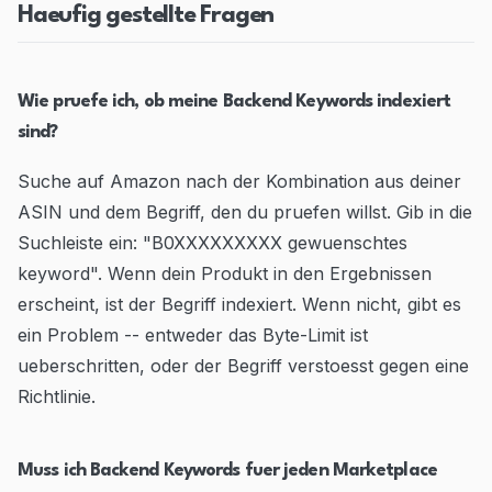
Haeufig gestellte Fragen
Wie pruefe ich, ob meine Backend Keywords indexiert
sind?
Suche auf Amazon nach der Kombination aus deiner
ASIN und dem Begriff, den du pruefen willst. Gib in die
Suchleiste ein: "B0XXXXXXXXX gewuenschtes
keyword". Wenn dein Produkt in den Ergebnissen
erscheint, ist der Begriff indexiert. Wenn nicht, gibt es
ein Problem -- entweder das Byte-Limit ist
ueberschritten, oder der Begriff verstoesst gegen eine
Richtlinie.
Muss ich Backend Keywords fuer jeden Marketplace