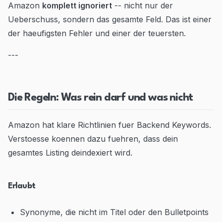
Amazon
komplett ignoriert
-- nicht nur der
Ueberschuss, sondern das gesamte Feld. Das ist einer
der haeufigsten Fehler und einer der teuersten.
---
Die Regeln: Was rein darf und was nicht
Amazon hat klare Richtlinien fuer Backend Keywords.
Verstoesse koennen dazu fuehren, dass dein
gesamtes Listing deindexiert wird.
Erlaubt
Synonyme, die nicht im Titel oder den Bulletpoints