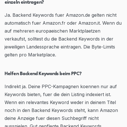
einzeln eintragen?
Ja. Backend Keywords fuer Amazon.de gelten nicht
automatisch fuer Amazon.fr oder Amazon.it. Wenn du
auf mehreren europaeischen Marktplaetzen
verkaufst, solltest du die Backend Keywords in der
jeweiligen Landessprache eintragen. Die Byte-Limits
gelten pro Marketplace.
Helfen Backend Keywords beim PPC?
Indirekt ja. Deine PPC-Kampagnen koennen nur auf
Keywords bieten, fuer die dein Listing indexiert ist.
Wenn ein relevantes Keyword weder in deinem Titel
noch in den Backend Keywords steht, kann Amazon
deine Anzeige fuer diesen Suchbegriff nicht
ausspielen. Gut gepflegte Backend Keywords