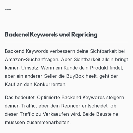
---
Backend Keywords und Repricing
Backend Keywords verbessern deine Sichtbarkeit bei
Amazon-Suchanfragen. Aber Sichtbarkeit allein bringt
keinen Umsatz. Wenn ein Kunde dein Produkt findet,
aber ein anderer Seller die BuyBox haelt, geht der
Kauf an den Konkurrenten.
Das bedeutet: Optimierte Backend Keywords steigern
deinen Traffic, aber dein Repricer entscheidet, ob
dieser Traffic zu Verkaeufen wird. Beide Bausteine
muessen zusammenarbeiten.