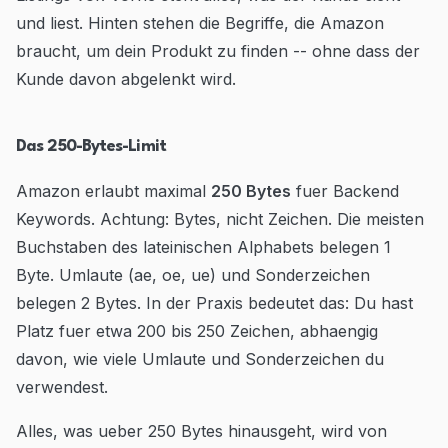
und liest. Hinten stehen die Begriffe, die Amazon
braucht, um dein Produkt zu finden -- ohne dass der
Kunde davon abgelenkt wird.
Das 250-Bytes-Limit
Amazon erlaubt maximal
250 Bytes
fuer Backend
Keywords. Achtung: Bytes, nicht Zeichen. Die meisten
Buchstaben des lateinischen Alphabets belegen 1
Byte. Umlaute (ae, oe, ue) und Sonderzeichen
belegen 2 Bytes. In der Praxis bedeutet das: Du hast
Platz fuer etwa 200 bis 250 Zeichen, abhaengig
davon, wie viele Umlaute und Sonderzeichen du
verwendest.
Alles, was ueber 250 Bytes hinausgeht, wird von