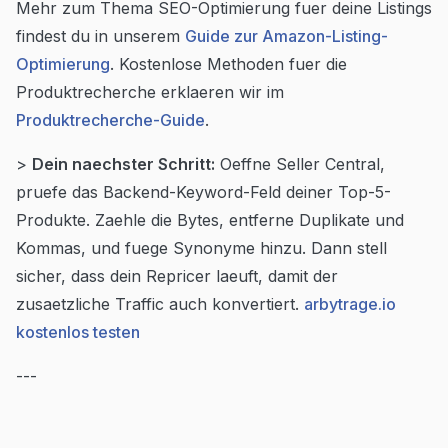
Mehr zum Thema SEO-Optimierung fuer deine Listings
findest du in unserem
Guide zur Amazon-Listing-
Optimierung
. Kostenlose Methoden fuer die
Produktrecherche erklaeren wir im
Produktrecherche-Guide
.
>
Dein naechster Schritt:
Oeffne Seller Central,
pruefe das Backend-Keyword-Feld deiner Top-5-
Produkte. Zaehle die Bytes, entferne Duplikate und
Kommas, und fuege Synonyme hinzu. Dann stell
sicher, dass dein Repricer laeuft, damit der
zusaetzliche Traffic auch konvertiert.
arbytrage.io
kostenlos testen
---