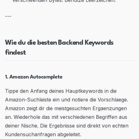
verschwenden Bytes. Benutze Leerzeichen.
---
Wie du die besten Backend Keywords
findest
1. Amazon Autocomplete
Tippe den Anfang deines Hauptkeywords in die
Amazon-Suchleiste ein und notiere die Vorschlaege.
Amazon zeigt dir die meistgesuchten Ergaenzungen
an. Wiederhole das mit verschiedenen Begriffen aus
deiner Nische. Die Ergebnisse sind direkt von echten
Kundensuchanfragen abgeleitet.