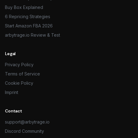
Buy Box Explained
6 Repricing Strategies
Start Amazon FBA 2026
arbytrage.io Review & Test
Legal
Privacy Policy
Terms of Service
Cookie Policy
Imprint
Contact
support@arbytrage.io
Discord Community