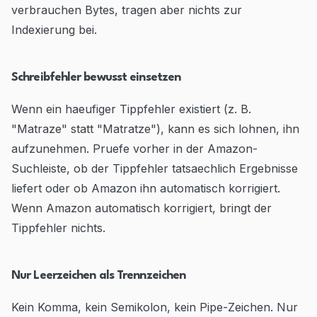
verbrauchen Bytes, tragen aber nichts zur
Indexierung bei.
Schreibfehler bewusst einsetzen
Wenn ein haeufiger Tippfehler existiert (z. B.
"Matraze" statt "Matratze"), kann es sich lohnen, ihn
aufzunehmen. Pruefe vorher in der Amazon-
Suchleiste, ob der Tippfehler tatsaechlich Ergebnisse
liefert oder ob Amazon ihn automatisch korrigiert.
Wenn Amazon automatisch korrigiert, bringt der
Tippfehler nichts.
Nur Leerzeichen als Trennzeichen
Kein Komma, kein Semikolon, kein Pipe-Zeichen. Nur