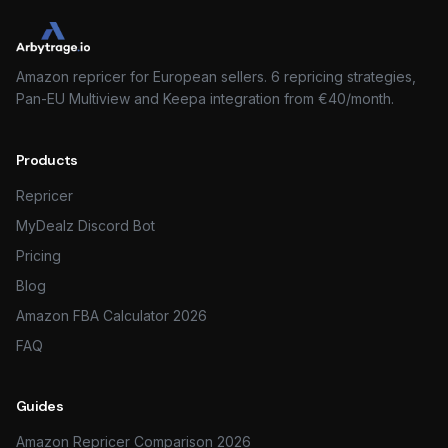
Amazon repricer for European sellers. 6 repricing strategies,
Pan-EU Multiview and Keepa integration from €40/month.
Products
Repricer
MyDealz Discord Bot
Pricing
Blog
Amazon FBA Calculator 2026
FAQ
Guides
Amazon Repricer Comparison 2026