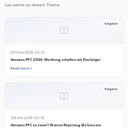
Lies weiter zu diesem Thema
Ratgeber
11
min
·
2026-03-21
Amazon PPC 2026: Werbung schalten als Einsteiger
Read more
Ratgeber
9
min
·
2026-03-19
Amazon PPC zu teuer? Warum Repricing die bessere