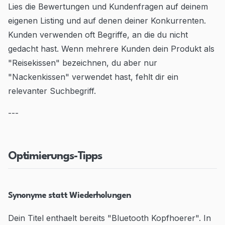
Lies die Bewertungen und Kundenfragen auf deinem
eigenen Listing und auf denen deiner Konkurrenten.
Kunden verwenden oft Begriffe, an die du nicht
gedacht hast. Wenn mehrere Kunden dein Produkt als
"Reisekissen" bezeichnen, du aber nur
"Nackenkissen" verwendet hast, fehlt dir ein
relevanter Suchbegriff.
---
Optimierungs-Tipps
Synonyme statt Wiederholungen
Dein Titel enthaelt bereits "Bluetooth Kopfhoerer". In