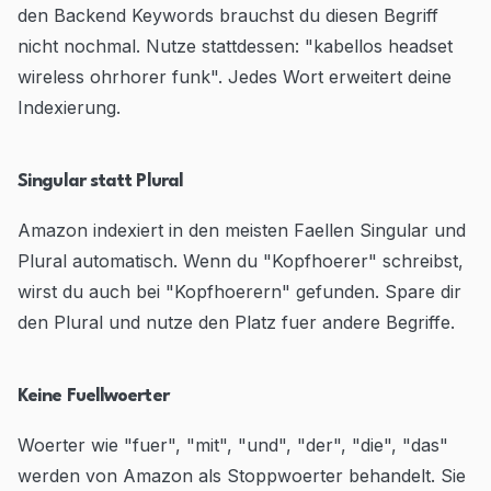
den Backend Keywords brauchst du diesen Begriff
nicht nochmal. Nutze stattdessen: "kabellos headset
wireless ohrhorer funk". Jedes Wort erweitert deine
Indexierung.
Singular statt Plural
Amazon indexiert in den meisten Faellen Singular und
Plural automatisch. Wenn du "Kopfhoerer" schreibst,
wirst du auch bei "Kopfhoerern" gefunden. Spare dir
den Plural und nutze den Platz fuer andere Begriffe.
Keine Fuellwoerter
Woerter wie "fuer", "mit", "und", "der", "die", "das"
werden von Amazon als Stoppwoerter behandelt. Sie