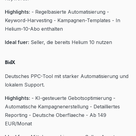
Highlights:
- Regelbasierte Automatisierung -
Keyword-Harvesting - Kampagnen-Templates - In
Helium-10-Abo enthalten
Ideal fuer:
Seller, die bereits Helium 10 nutzen
BidX
Deutsches PPC-Tool mit starker Automatisierung und
lokalem Support.
Highlights:
- KI-gesteuerte Gebotsoptimierung -
Automatische Kampagnenerstellung - Detailliertes
Reporting - Deutsche Oberflaeche - Ab 149
EUR/Monat