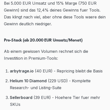
Bei 5.000 EUR Umsatz und 15% Marge (750 EUR
Gewinn) sind das 12,4% deines Gewinns fuer Tools.
Das klingt nach viel, aber ohne diese Tools waere dein
Gewinn deutlich niedriger.
Pro-Stack (ab 20.000 EUR Umsatz/Monat)
Ab einem gewissen Volumen rechnet sich die
Investition in Premium-Tools:
arbytrage.io
(40 EUR) - Repricing bleibt die Basis
Helium 10 Diamond
(229 USD) - Komplette
Research- und Listing-Suite
Sellerboard
(39 EUR) - Hoehere Tier fuer mehr
SKUs