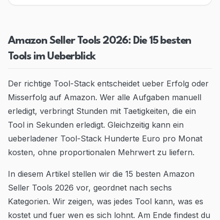
Blog
Contact
Amazon Seller Tools 2026: Die 15 besten
Tools im Ueberblick
Go to Dashboard
Der richtige Tool-Stack entscheidet ueber Erfolg oder
Misserfolg auf Amazon. Wer alle Aufgaben manuell
erledigt, verbringt Stunden mit Taetigkeiten, die ein
Tool in Sekunden erledigt. Gleichzeitig kann ein
ueberladener Tool-Stack Hunderte Euro pro Monat
kosten, ohne proportionalen Mehrwert zu liefern.
In diesem Artikel stellen wir die 15 besten Amazon
Seller Tools 2026 vor, geordnet nach sechs
Kategorien. Wir zeigen, was jedes Tool kann, was es
kostet und fuer wen es sich lohnt. Am Ende findest du