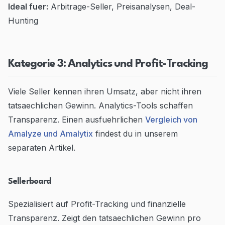
Ideal fuer:
Arbitrage-Seller, Preisanalysen, Deal-
Hunting
Kategorie 3: Analytics und Profit-Tracking
Viele Seller kennen ihren Umsatz, aber nicht ihren
tatsaechlichen Gewinn. Analytics-Tools schaffen
Transparenz. Einen ausfuehrlichen
Vergleich von
Amalyze und Amalytix
findest du in unserem
separaten Artikel.
Sellerboard
Spezialisiert auf Profit-Tracking und finanzielle
Transparenz. Zeigt den tatsaechlichen Gewinn pro