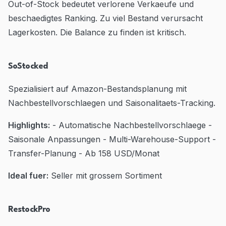
Out-of-Stock bedeutet verlorene Verkaeufe und
beschaedigtes Ranking. Zu viel Bestand verursacht
Lagerkosten. Die Balance zu finden ist kritisch.
SoStocked
Spezialisiert auf Amazon-Bestandsplanung mit
Nachbestellvorschlaegen und Saisonalitaets-Tracking.
Highlights:
- Automatische Nachbestellvorschlaege -
Saisonale Anpassungen - Multi-Warehouse-Support -
Transfer-Planung - Ab 158 USD/Monat
Ideal fuer:
Seller mit grossem Sortiment
RestockPro