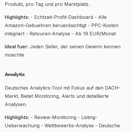
Produkt, pro Tag und pro Marktplatz.
Highlights:
- Echtzeit-Profit-Dashboard - Alle
Amazon-Gebuehren beruecksichtigt - PPC-Kosten
integriert - Retouren-Analyse - Ab 19 EUR/Monat
Ideal fuer:
Jeden Seller, der seinen Gewinn kennen
moechte
Amalytix
Deutsches Analytics-Tool mit Fokus auf den DACH-
Markt. Bietet Monitoring, Alerts und detaillierte
Analysen.
Highlights:
- Review-Monitoring - Listing-
Ueberwachung - Wettbewerbs-Analyse - Deutsche