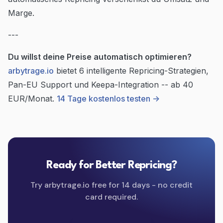
Marge.
---
Du willst deine Preise automatisch optimieren?
arbytrage.io
bietet 6 intelligente Repricing-Strategien,
Pan-EU Support und Keepa-Integration -- ab 40
EUR/Monat.
14 Tage kostenlos testen ->
Ready for Better Repricing?
Try arbytrage.io free for 14 days - no credit
card required.