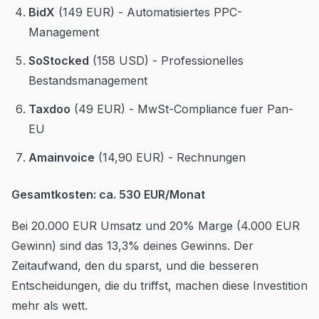
BidX
(149 EUR) - Automatisiertes PPC-
Management
SoStocked
(158 USD) - Professionelles
Bestandsmanagement
Taxdoo
(49 EUR) - MwSt-Compliance fuer Pan-
EU
Amainvoice
(14,90 EUR) - Rechnungen
Gesamtkosten: ca. 530 EUR/Monat
Bei 20.000 EUR Umsatz und 20% Marge (4.000 EUR
Gewinn) sind das 13,3% deines Gewinns. Der
Zeitaufwand, den du sparst, und die besseren
Entscheidungen, die du triffst, machen diese Investition
mehr als wett.