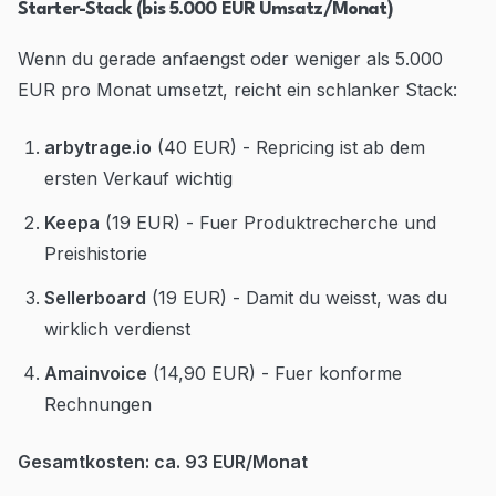
Starter-Stack (bis 5.000 EUR Umsatz/Monat)
Wenn du gerade anfaengst oder weniger als 5.000
EUR pro Monat umsetzt, reicht ein schlanker Stack:
arbytrage.io
(40 EUR) - Repricing ist ab dem
ersten Verkauf wichtig
Keepa
(19 EUR) - Fuer Produktrecherche und
Preishistorie
Sellerboard
(19 EUR) - Damit du weisst, was du
wirklich verdienst
Amainvoice
(14,90 EUR) - Fuer konforme
Rechnungen
Gesamtkosten: ca. 93 EUR/Monat