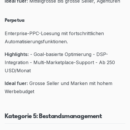
Ideal fuer:
Mittelgrosse bis grosse Seller, Agenturen
Perpetua
Enterprise-PPC-Loesung mit fortschrittlichen
Automatisierungsfunktionen.
Highlights:
- Goal-basierte Optimierung - DSP-
Integration - Multi-Marketplace-Support - Ab 250
USD/Monat
Ideal fuer:
Grosse Seller und Marken mit hohem
Werbebudget
Kategorie 5: Bestandsmanagement