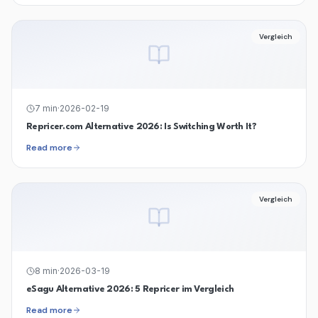
Vergleich
7
min
·
2026-02-19
Repricer.com Alternative 2026: Is Switching Worth It?
Read more
Vergleich
8
min
·
2026-03-19
eSagu Alternative 2026: 5 Repricer im Vergleich
Read more