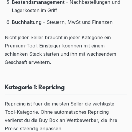
Bestandsmanagement
- Nachbestellungen und
Lagerkosten im Griff
Buchhaltung
- Steuern, MwSt und Finanzen
Nicht jeder Seller braucht in jeder Kategorie ein
Premium-Tool. Einsteiger koennen mit einem
schlanken Stack starten und ihn mit wachsendem
Geschaeft erweitern.
Kategorie 1: Repricing
Repricing ist fuer die meisten Seller die wichtigste
Tool-Kategorie. Ohne automatisches Repricing
verlierst du die Buy Box an Wettbewerber, die ihre
Preise staendig anpassen.