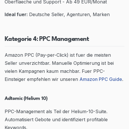
Oberflaeche und Support - Ab 49 EUR/Monat
Ideal fuer:
Deutsche Seller, Agenturen, Marken
Kategorie 4: PPC Management
Amazon PPC (Pay-per-Click) ist fuer die meisten
Seller unverzichtbar. Manuelle Optimierung ist bei
vielen Kampagnen kaum machbar. Fuer PPC-
Einsteiger empfehlen wir unseren
Amazon PPC Guide
.
Adtomic (Helium 10)
PPC-Management als Teil der Helium-10-Suite.
Automatisiert Gebote und identifiziert profitable
Keywords.