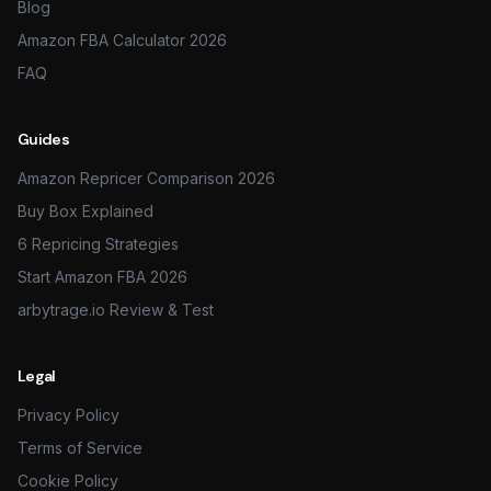
Blog
Amazon FBA Calculator 2026
FAQ
Guides
Amazon Repricer Comparison 2026
Buy Box Explained
6 Repricing Strategies
Start Amazon FBA 2026
arbytrage.io Review & Test
Legal
Privacy Policy
Terms of Service
Cookie Policy