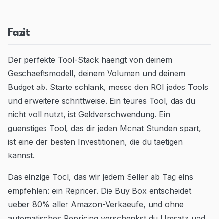
Fazit
Der perfekte Tool-Stack haengt von deinem
Geschaeftsmodell, deinem Volumen und deinem
Budget ab. Starte schlank, messe den ROI jedes Tools
und erweitere schrittweise. Ein teures Tool, das du
nicht voll nutzt, ist Geldverschwendung. Ein
guenstiges Tool, das dir jeden Monat Stunden spart,
ist eine der besten Investitionen, die du taetigen
kannst.
Das einzige Tool, das wir jedem Seller ab Tag eins
empfehlen: ein Repricer. Die Buy Box entscheidet
ueber 80% aller Amazon-Verkaeufe, und ohne
automatisches Repricing verschenkst du Umsatz und