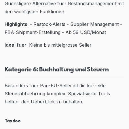
Guenstigere Alternative fuer Bestandsmanagement mit
den wichtigsten Funktionen.
Highlights:
- Restock-Alerts - Supplier Management -
FBA-Shipment-Erstellung - Ab 59 USD/Monat
Ideal fuer:
Kleine bis mittelgrosse Seller
Kategorie 6: Buchhaltung und Steuern
Besonders fuer Pan-EU-Seller ist die korrekte
Steuerabfuehrung komplex. Spezialisierte Tools
helfen, den Ueberblick zu behalten.
Taxdoo