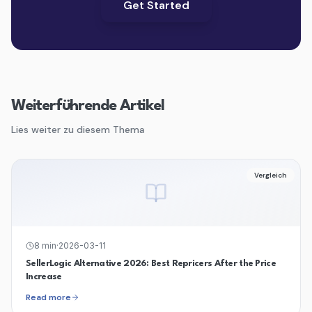
Get Started
Weiterführende Artikel
Lies weiter zu diesem Thema
Vergleich
8
min
·
2026-03-11
SellerLogic Alternative 2026: Best Repricers After the Price
Increase
Read more