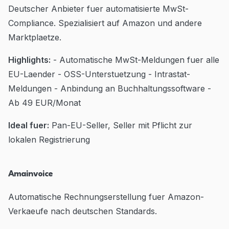
Deutscher Anbieter fuer automatisierte MwSt-
Compliance. Spezialisiert auf Amazon und andere
Marktplaetze.
Highlights:
- Automatische MwSt-Meldungen fuer alle
EU-Laender - OSS-Unterstuetzung - Intrastat-
Meldungen - Anbindung an Buchhaltungssoftware -
Ab 49 EUR/Monat
Ideal fuer:
Pan-EU-Seller, Seller mit Pflicht zur
lokalen Registrierung
Amainvoice
Automatische Rechnungserstellung fuer Amazon-
Verkaeufe nach deutschen Standards.