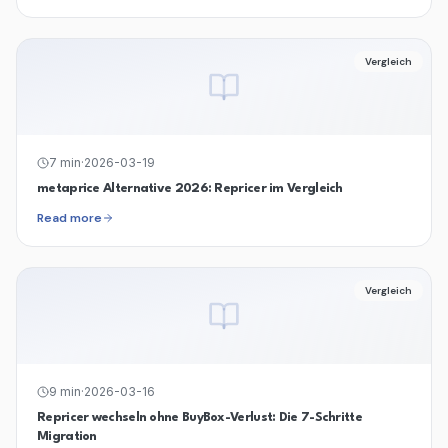
Vergleich
7
min
·
2026-03-19
metaprice Alternative 2026: Repricer im Vergleich
Read more
Vergleich
9
min
·
2026-03-16
Repricer wechseln ohne BuyBox-Verlust: Die 7-Schritte
Migration