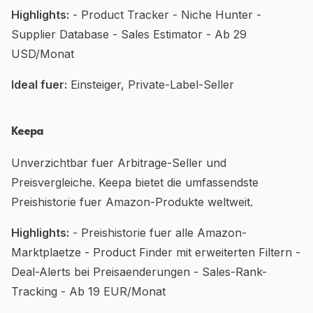
Highlights:
- Product Tracker - Niche Hunter -
Supplier Database - Sales Estimator - Ab 29
USD/Monat
Ideal fuer:
Einsteiger, Private-Label-Seller
Keepa
Unverzichtbar fuer Arbitrage-Seller und
Preisvergleiche. Keepa bietet die umfassendste
Preishistorie fuer Amazon-Produkte weltweit.
Highlights:
- Preishistorie fuer alle Amazon-
Marktplaetze - Product Finder mit erweiterten Filtern -
Deal-Alerts bei Preisaenderungen - Sales-Rank-
Tracking - Ab 19 EUR/Monat