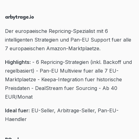
arbytrage.io
Der europaeische Repricing-Spezialist mit 6
intelligenten Strategien und Pan-EU Support fuer alle
7 europaeischen Amazon-Marktplaetze.
Highlights:
- 6 Repricing-Strategien (inkl. Backoff und
regelbasiert) - Pan-EU Multiview fuer alle 7 EU-
Marktplaetze - Keepa-Integration fuer historische
Preisdaten - DealStream fuer Sourcing - Ab 40
EUR/Monat
Ideal fuer:
EU-Seller, Arbitrage-Seller, Pan-EU-
Haendler