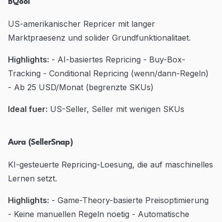
BQool
US-amerikanischer Repricer mit langer
Marktpraesenz und solider Grundfunktionalitaet.
Highlights:
- AI-basiertes Repricing - Buy-Box-
Tracking - Conditional Repricing (wenn/dann-Regeln)
- Ab 25 USD/Monat (begrenzte SKUs)
Ideal fuer:
US-Seller, Seller mit wenigen SKUs
Aura (SellerSnap)
KI-gesteuerte Repricing-Loesung, die auf maschinelles
Lernen setzt.
Highlights:
- Game-Theory-basierte Preisoptimierung
- Keine manuellen Regeln noetig - Automatische