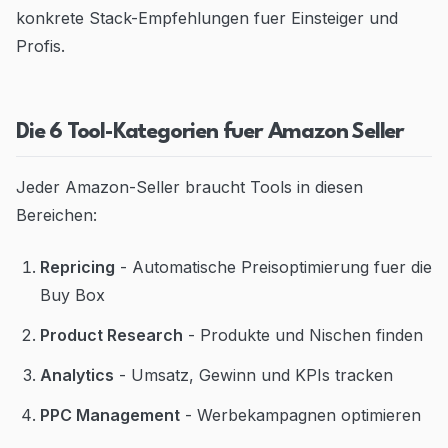
konkrete Stack-Empfehlungen fuer Einsteiger und
Profis.
Die 6 Tool-Kategorien fuer Amazon Seller
Jeder Amazon-Seller braucht Tools in diesen
Bereichen:
Repricing
- Automatische Preisoptimierung fuer die
Buy Box
Product Research
- Produkte und Nischen finden
Analytics
- Umsatz, Gewinn und KPIs tracken
PPC Management
- Werbekampagnen optimieren