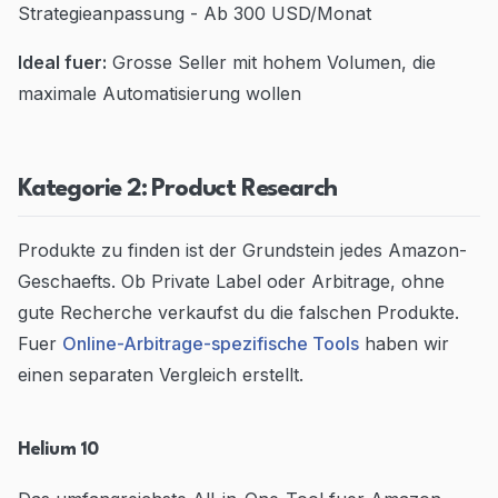
Strategieanpassung - Ab 300 USD/Monat
Ideal fuer:
Grosse Seller mit hohem Volumen, die
maximale Automatisierung wollen
Kategorie 2: Product Research
Produkte zu finden ist der Grundstein jedes Amazon-
Geschaefts. Ob Private Label oder Arbitrage, ohne
gute Recherche verkaufst du die falschen Produkte.
Fuer
Online-Arbitrage-spezifische Tools
haben wir
einen separaten Vergleich erstellt.
Helium 10