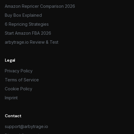
Amazon Repricer Comparison 2026
Buy Box Explained
6 Repricing Strategies
Start Amazon FBA 2026
arbytrage.io Review & Test
Legal
Privacy Policy
Terms of Service
Cookie Policy
Imprint
Contact
support@arbytrage.io