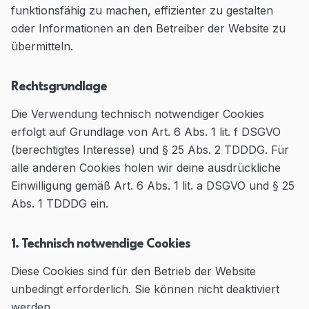
funktionsfähig zu machen, effizienter zu gestalten
Blog
oder Informationen an den Betreiber der Website zu
übermitteln.
Contact
Rechtsgrundlage
Go to Dashboard
Die Verwendung technisch notwendiger Cookies
erfolgt auf Grundlage von Art. 6 Abs. 1 lit. f DSGVO
(berechtigtes Interesse) und § 25 Abs. 2 TDDDG. Für
alle anderen Cookies holen wir deine ausdrückliche
Einwilligung gemäß Art. 6 Abs. 1 lit. a DSGVO und § 25
Abs. 1 TDDDG ein.
1. Technisch notwendige Cookies
Diese Cookies sind für den Betrieb der Website
unbedingt erforderlich. Sie können nicht deaktiviert
werden.