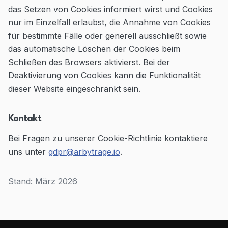
das Setzen von Cookies informiert wirst und Cookies
nur im Einzelfall erlaubst, die Annahme von Cookies
für bestimmte Fälle oder generell ausschließt sowie
das automatische Löschen der Cookies beim
Schließen des Browsers aktivierst. Bei der
Deaktivierung von Cookies kann die Funktionalität
dieser Website eingeschränkt sein.
Kontakt
Bei Fragen zu unserer Cookie-Richtlinie kontaktiere
uns unter
gdpr@arbytrage.io
.
Stand: März 2026