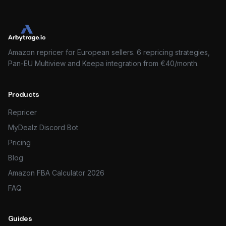
Amazon repricer for European sellers. 6 repricing strategies,
Pan-EU Multiview and Keepa integration from €40/month.
Products
Repricer
MyDealz Discord Bot
Pricing
Blog
Amazon FBA Calculator 2026
FAQ
Guides