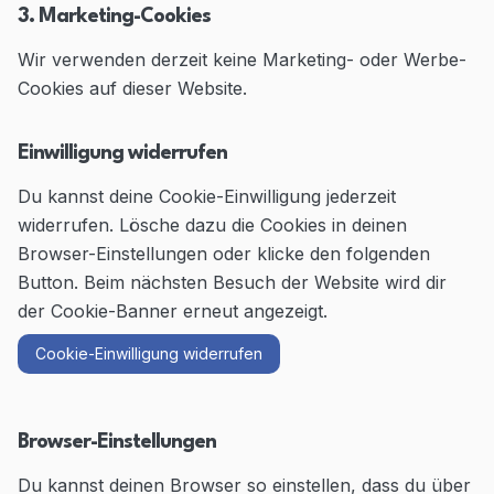
3. Marketing-Cookies
Wir verwenden derzeit keine Marketing- oder Werbe-
Cookies auf dieser Website.
Einwilligung widerrufen
Du kannst deine Cookie-Einwilligung jederzeit
widerrufen. Lösche dazu die Cookies in deinen
Browser-Einstellungen oder klicke den folgenden
Button. Beim nächsten Besuch der Website wird dir
der Cookie-Banner erneut angezeigt.
Cookie-Einwilligung widerrufen
Browser-Einstellungen
Du kannst deinen Browser so einstellen, dass du über