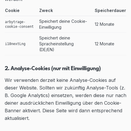
Cookie
Zweck
Speicherdauer
Speichert deine Cookie-
arbytrage-
12 Monate
cookie-consent
Einwilligung
Speichert deine
Spracheinstellung
12 Monate
i18nextLng
(DE/EN)
2. Analyse-Cookies (nur mit Einwilligung)
Wir verwenden derzeit keine Analyse-Cookies auf
dieser Website. Sollten wir zukünftig Analyse-Tools (z.
B. Google Analytics) einsetzen, werden diese nur nach
deiner ausdrücklichen Einwilligung über den Cookie-
Banner aktiviert. Diese Seite wird dann entsprechend
aktualisiert.