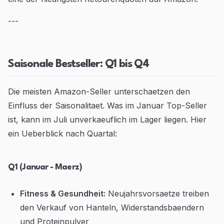
---
Saisonale Bestseller: Q1 bis Q4
Die meisten Amazon-Seller unterschaetzen den
Einfluss der Saisonalitaet. Was im Januar Top-Seller
ist, kann im Juli unverkaeuflich im Lager liegen. Hier
ein Ueberblick nach Quartal:
Q1 (Januar - Maerz)
Fitness & Gesundheit:
Neujahrsvorsaetze treiben
den Verkauf von Hanteln, Widerstandsbaendern
und Proteinpulver