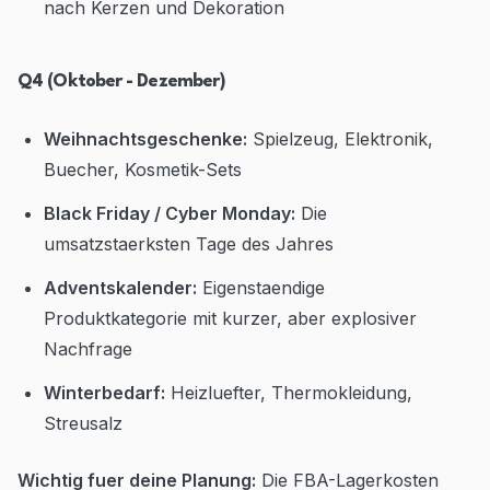
nach Kerzen und Dekoration
Q4 (Oktober - Dezember)
Weihnachtsgeschenke:
Spielzeug, Elektronik,
Buecher, Kosmetik-Sets
Black Friday / Cyber Monday:
Die
umsatzstaerksten Tage des Jahres
Adventskalender:
Eigenstaendige
Produktkategorie mit kurzer, aber explosiver
Nachfrage
Winterbedarf:
Heizluefter, Thermokleidung,
Streusalz
Wichtig fuer deine Planung:
Die FBA-Lagerkosten