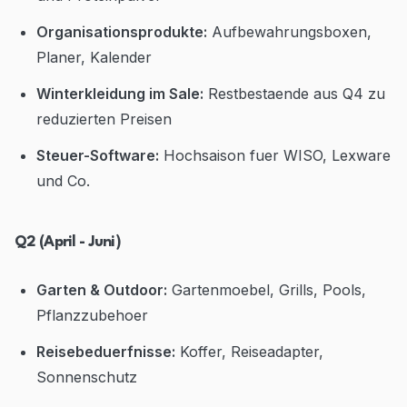
Organisationsprodukte:
Aufbewahrungsboxen,
Planer, Kalender
Winterkleidung im Sale:
Restbestaende aus Q4 zu
reduzierten Preisen
Steuer-Software:
Hochsaison fuer WISO, Lexware
und Co.
Q2 (April - Juni)
Garten & Outdoor:
Gartenmoebel, Grills, Pools,
Pflanzzubehoer
Reisebeduerfnisse:
Koffer, Reiseadapter,
Sonnenschutz