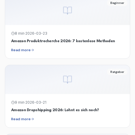
Beginner
8
min
·
2026-03-23
Amazon Produktrecherche 2026: 7 kostenlose Methoden
Read more
Ratgeber
9
min
·
2026-03-21
Amazon Dropshipping 2026: Lohnt es sich noch?
Read more