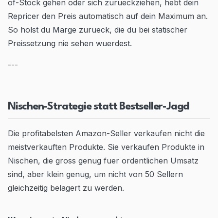
of-Stock gehen oder sich zurueckziehen, hebt dein
Repricer den Preis automatisch auf dein Maximum an.
So holst du Marge zurueck, die du bei statischer
Preissetzung nie sehen wuerdest.
---
Nischen-Strategie statt Bestseller-Jagd
Die profitabelsten Amazon-Seller verkaufen nicht die
meistverkauften Produkte. Sie verkaufen Produkte in
Nischen, die gross genug fuer ordentlichen Umsatz
sind, aber klein genug, um nicht von 50 Sellern
gleichzeitig belagert zu werden.