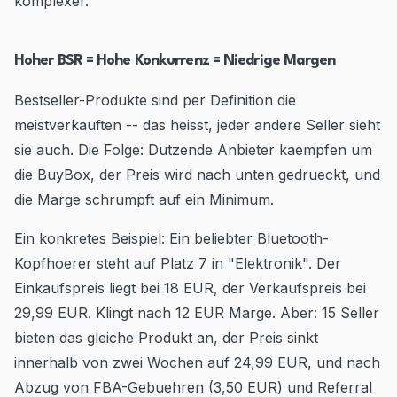
komplexer.
Hoher BSR = Hohe Konkurrenz = Niedrige Margen
Bestseller-Produkte sind per Definition die
meistverkauften -- das heisst, jeder andere Seller sieht
sie auch. Die Folge: Dutzende Anbieter kaempfen um
die BuyBox, der Preis wird nach unten gedrueckt, und
die Marge schrumpft auf ein Minimum.
Ein konkretes Beispiel: Ein beliebter Bluetooth-
Kopfhoerer steht auf Platz 7 in "Elektronik". Der
Einkaufspreis liegt bei 18 EUR, der Verkaufspreis bei
29,99 EUR. Klingt nach 12 EUR Marge. Aber: 15 Seller
bieten das gleiche Produkt an, der Preis sinkt
innerhalb von zwei Wochen auf 24,99 EUR, und nach
Abzug von FBA-Gebuehren (3,50 EUR) und Referral