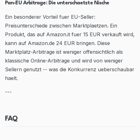
Pan-EU Arbitrage: Die unterschaetzte Nische
Ein besonderer Vorteil fuer EU-Seller:
Preisunterschiede zwischen Marktplaetzen. Ein
Produkt, das auf Amazon.it fuer 15 EUR verkauft wird,
kann auf Amazon.de 24 EUR bringen. Diese
Marktplatz-Arbitrage ist weniger offensichtlich als
klassische Online-Arbitrage und wird von weniger
Sellern genutzt -- was die Konkurrenz ueberschaubar
haelt.
---
FAQ