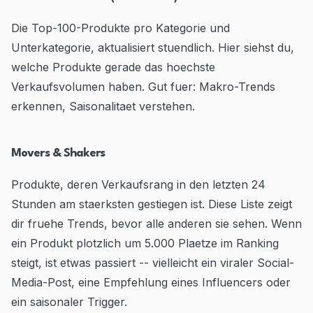
Die Top-100-Produkte pro Kategorie und
Unterkategorie, aktualisiert stuendlich. Hier siehst du,
welche Produkte gerade das hoechste
Verkaufsvolumen haben. Gut fuer: Makro-Trends
erkennen, Saisonalitaet verstehen.
Movers & Shakers
Produkte, deren Verkaufsrang in den letzten 24
Stunden am staerksten gestiegen ist. Diese Liste zeigt
dir fruehe Trends, bevor alle anderen sie sehen. Wenn
ein Produkt plotzlich um 5.000 Plaetze im Ranking
steigt, ist etwas passiert -- vielleicht ein viraler Social-
Media-Post, eine Empfehlung eines Influencers oder
ein saisonaler Trigger.