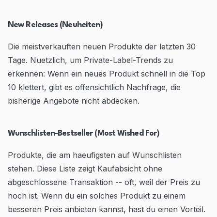
New Releases (Neuheiten)
Die meistverkauften neuen Produkte der letzten 30
Tage. Nuetzlich, um Private-Label-Trends zu
erkennen: Wenn ein neues Produkt schnell in die Top
10 klettert, gibt es offensichtlich Nachfrage, die
bisherige Angebote nicht abdecken.
Wunschlisten-Bestseller (Most Wished For)
Produkte, die am haeufigsten auf Wunschlisten
stehen. Diese Liste zeigt Kaufabsicht ohne
abgeschlossene Transaktion -- oft, weil der Preis zu
hoch ist. Wenn du ein solches Produkt zu einem
besseren Preis anbieten kannst, hast du einen Vorteil.