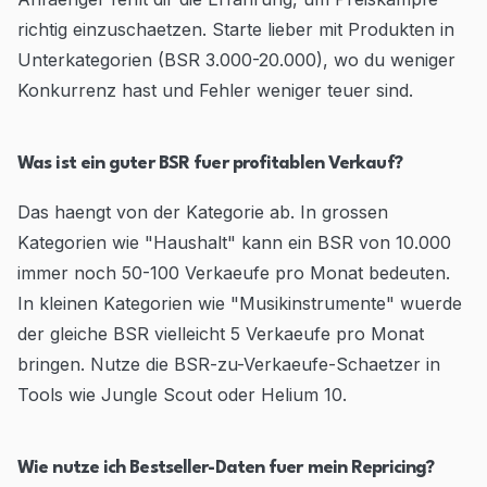
richtig einzuschaetzen. Starte lieber mit Produkten in
Unterkategorien (BSR 3.000-20.000), wo du weniger
Konkurrenz hast und Fehler weniger teuer sind.
Was ist ein guter BSR fuer profitablen Verkauf?
Das haengt von der Kategorie ab. In grossen
Kategorien wie "Haushalt" kann ein BSR von 10.000
immer noch 50-100 Verkaeufe pro Monat bedeuten.
In kleinen Kategorien wie "Musikinstrumente" wuerde
der gleiche BSR vielleicht 5 Verkaeufe pro Monat
bringen. Nutze die BSR-zu-Verkaeufe-Schaetzer in
Tools wie Jungle Scout oder Helium 10.
Wie nutze ich Bestseller-Daten fuer mein Repricing?