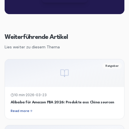
Weiterführende Artikel
Lies weiter zu diesem Thema
Ratgeber
10
min
·
2026-03-23
Alibaba für Amazon FBA 2026: Produkte aus China sourcen
Read more