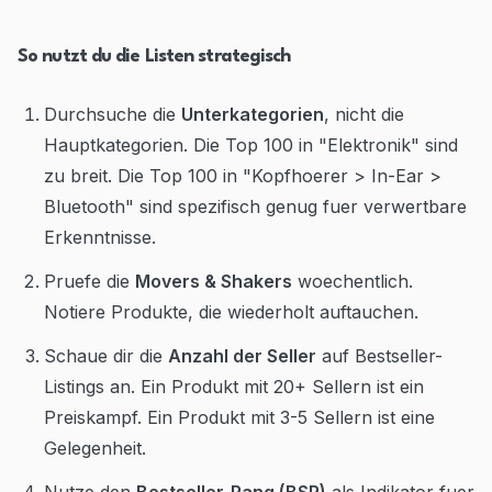
So nutzt du die Listen strategisch
Durchsuche die
Unterkategorien
, nicht die
Hauptkategorien. Die Top 100 in "Elektronik" sind
zu breit. Die Top 100 in "Kopfhoerer > In-Ear >
Bluetooth" sind spezifisch genug fuer verwertbare
Erkenntnisse.
Pruefe die
Movers & Shakers
woechentlich.
Notiere Produkte, die wiederholt auftauchen.
Schaue dir die
Anzahl der Seller
auf Bestseller-
Listings an. Ein Produkt mit 20+ Sellern ist ein
Preiskampf. Ein Produkt mit 3-5 Sellern ist eine
Gelegenheit.