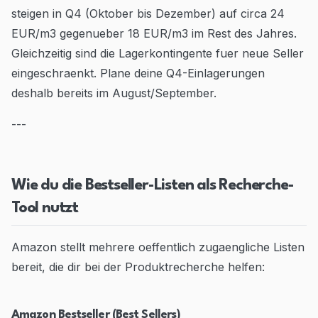
steigen in Q4 (Oktober bis Dezember) auf circa 24
EUR/m3 gegenueber 18 EUR/m3 im Rest des Jahres.
Gleichzeitig sind die Lagerkontingente fuer neue Seller
eingeschraenkt. Plane deine Q4-Einlagerungen
deshalb bereits im August/September.
---
Wie du die Bestseller-Listen als Recherche-
Tool nutzt
Amazon stellt mehrere oeffentlich zugaengliche Listen
bereit, die dir bei der Produktrecherche helfen:
Amazon Bestseller (Best Sellers)