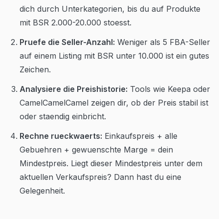
dich durch Unterkategorien, bis du auf Produkte
mit BSR 2.000-20.000 stoesst.
Pruefe die Seller-Anzahl:
Weniger als 5 FBA-Seller
auf einem Listing mit BSR unter 10.000 ist ein gutes
Zeichen.
Analysiere die Preishistorie:
Tools wie Keepa oder
CamelCamelCamel zeigen dir, ob der Preis stabil ist
oder staendig einbricht.
Rechne rueckwaerts:
Einkaufspreis + alle
Gebuehren + gewuenschte Marge = dein
Mindestpreis. Liegt dieser Mindestpreis unter dem
aktuellen Verkaufspreis? Dann hast du eine
Gelegenheit.