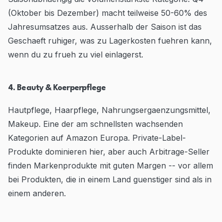
(Oktober bis Dezember) macht teilweise 50-60% des
Jahresumsatzes aus. Ausserhalb der Saison ist das
Geschaeft ruhiger, was zu Lagerkosten fuehren kann,
wenn du zu frueh zu viel einlagerst.
4. Beauty & Koerperpflege
Hautpflege, Haarpflege, Nahrungsergaenzungsmittel,
Makeup. Eine der am schnellsten wachsenden
Kategorien auf Amazon Europa. Private-Label-
Produkte dominieren hier, aber auch Arbitrage-Seller
finden Markenprodukte mit guten Margen -- vor allem
bei Produkten, die in einem Land guenstiger sind als in
einem anderen.