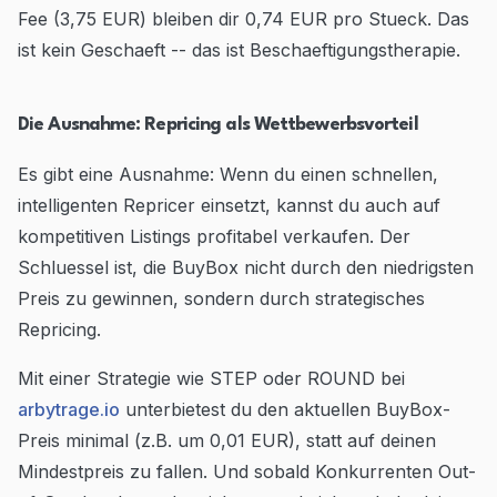
Fee (3,75 EUR) bleiben dir 0,74 EUR pro Stueck. Das
ist kein Geschaeft -- das ist Beschaeftigungstherapie.
Die Ausnahme: Repricing als Wettbewerbsvorteil
Es gibt eine Ausnahme: Wenn du einen schnellen,
intelligenten Repricer einsetzt, kannst du auch auf
kompetitiven Listings profitabel verkaufen. Der
Schluessel ist, die BuyBox nicht durch den niedrigsten
Preis zu gewinnen, sondern durch strategisches
Repricing.
Mit einer Strategie wie STEP oder ROUND bei
arbytrage.io
unterbietest du den aktuellen BuyBox-
Preis minimal (z.B. um 0,01 EUR), statt auf deinen
Mindestpreis zu fallen. Und sobald Konkurrenten Out-