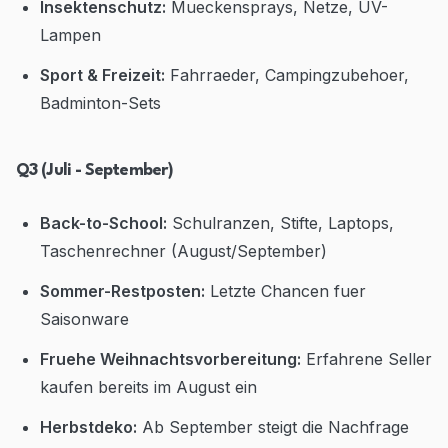
Insektenschutz:
Mueckensprays, Netze, UV-
Lampen
Sport & Freizeit:
Fahrraeder, Campingzubehoer,
Badminton-Sets
Q3 (Juli - September)
Back-to-School:
Schulranzen, Stifte, Laptops,
Taschenrechner (August/September)
Sommer-Restposten:
Letzte Chancen fuer
Saisonware
Fruehe Weihnachtsvorbereitung:
Erfahrene Seller
kaufen bereits im August ein
Herbstdeko:
Ab September steigt die Nachfrage