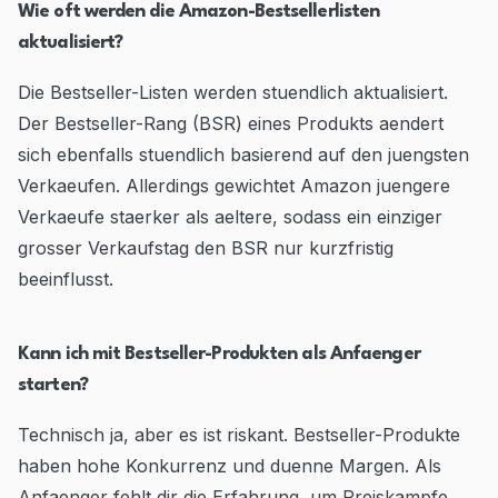
Wie oft werden die Amazon-Bestsellerlisten
aktualisiert?
Die Bestseller-Listen werden stuendlich aktualisiert.
Der Bestseller-Rang (BSR) eines Produkts aendert
sich ebenfalls stuendlich basierend auf den juengsten
Verkaeufen. Allerdings gewichtet Amazon juengere
Verkaeufe staerker als aeltere, sodass ein einziger
grosser Verkaufstag den BSR nur kurzfristig
beeinflusst.
Kann ich mit Bestseller-Produkten als Anfaenger
starten?
Technisch ja, aber es ist riskant. Bestseller-Produkte
haben hohe Konkurrenz und duenne Margen. Als
Anfaenger fehlt dir die Erfahrung, um Preiskampfe