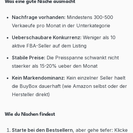
Was eine gute Nische ausmacht
Nachfrage vorhanden:
Mindestens 300-500
Verkaeufe pro Monat in der Unterkategorie
Ueberschaubare Konkurrenz:
Weniger als 10
aktive FBA-Seller auf dem Listing
Stabile Preise:
Die Preisspanne schwankt nicht
staerker als 15-20% ueber den Monat
Kein Markendominanz:
Kein einzelner Seller haelt
die BuyBox dauerhaft (wie Amazon selbst oder der
Hersteller direkt)
Wie du Nischen findest
Starte bei den Bestsellern
, aber gehe tiefer: Klicke