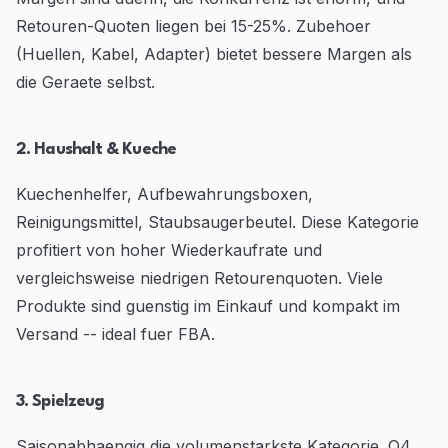
Retouren-Quoten liegen bei 15-25%. Zubehoer
(Huellen, Kabel, Adapter) bietet bessere Margen als
die Geraete selbst.
2. Haushalt & Kueche
Kuechenhelfer, Aufbewahrungsboxen,
Reinigungsmittel, Staubsaugerbeutel. Diese Kategorie
profitiert von hoher Wiederkaufrate und
vergleichsweise niedrigen Retourenquoten. Viele
Produkte sind guenstig im Einkauf und kompakt im
Versand -- ideal fuer FBA.
3. Spielzeug
Saisonabhaengig die volumenstarkste Kategorie. Q4