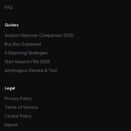
FAQ
Guides
Amazon Repricer Comparison 2026
Buy Box Explained
6 Repricing Strategies
Start Amazon FBA 2026
arbytrage.io Review & Test
Legal
Privacy Policy
Terms of Service
Cookie Policy
Imprint