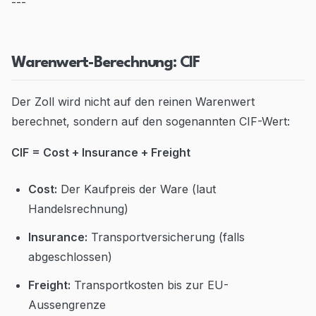
---
Warenwert-Berechnung: CIF
Der Zoll wird nicht auf den reinen Warenwert
berechnet, sondern auf den sogenannten CIF-Wert:
CIF = Cost + Insurance + Freight
Cost:
Der Kaufpreis der Ware (laut
Handelsrechnung)
Insurance:
Transportversicherung (falls
abgeschlossen)
Freight:
Transportkosten bis zur EU-
Aussengrenze