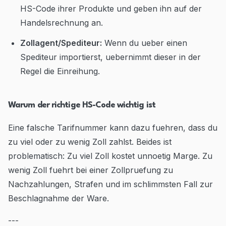
HS-Code ihrer Produkte und geben ihn auf der
Handelsrechnung an.
Zollagent/Spediteur:
Wenn du ueber einen
Spediteur importierst, uebernimmt dieser in der
Regel die Einreihung.
Warum der richtige HS-Code wichtig ist
Eine falsche Tarifnummer kann dazu fuehren, dass du
zu viel oder zu wenig Zoll zahlst. Beides ist
problematisch: Zu viel Zoll kostet unnoetig Marge. Zu
wenig Zoll fuehrt bei einer Zollpruefung zu
Nachzahlungen, Strafen und im schlimmsten Fall zur
Beschlagnahme der Ware.
---