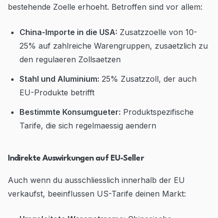
bestehende Zoelle erhoeht. Betroffen sind vor allem:
China-Importe in die USA:
Zusatzzoelle von 10-
25% auf zahlreiche Warengruppen, zusaetzlich zu
den regulaeren Zollsaetzen
Stahl und Aluminium:
25% Zusatzzoll, der auch
EU-Produkte betrifft
Bestimmte Konsumgueter:
Produktspezifische
Tarife, die sich regelmaessig aendern
Indirekte Auswirkungen auf EU-Seller
Auch wenn du ausschliesslich innerhalb der EU
verkaufst, beeinflussen US-Tarife deinen Markt: