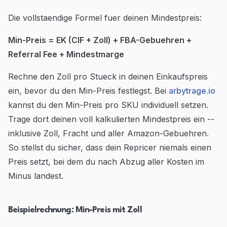
Die vollstaendige Formel fuer deinen Mindestpreis:
Min-Preis = EK (CIF + Zoll) + FBA-Gebuehren +
Referral Fee + Mindestmarge
Rechne den Zoll pro Stueck in deinen Einkaufspreis
ein, bevor du den Min-Preis festlegst. Bei
arbytrage.io
kannst du den Min-Preis pro SKU individuell setzen.
Trage dort deinen voll kalkulierten Mindestpreis ein --
inklusive Zoll, Fracht und aller Amazon-Gebuehren.
So stellst du sicher, dass dein Repricer niemals einen
Preis setzt, bei dem du nach Abzug aller Kosten im
Minus landest.
Beispielrechnung: Min-Preis mit Zoll