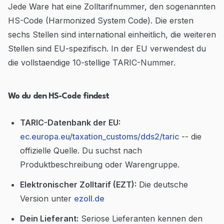
Jede Ware hat eine Zolltarifnummer, den sogenannten
HS-Code (Harmonized System Code). Die ersten
sechs Stellen sind international einheitlich, die weiteren
Stellen sind EU-spezifisch. In der EU verwendest du
die vollstaendige 10-stellige TARIC-Nummer.
Wo du den HS-Code findest
TARIC-Datenbank der EU:
ec.europa.eu/taxation_customs/dds2/taric
-- die
offizielle Quelle. Du suchst nach
Produktbeschreibung oder Warengruppe.
Elektronischer Zolltarif (EZT):
Die deutsche
Version unter
ezoll.de
Dein Lieferant:
Seriose Lieferanten kennen den