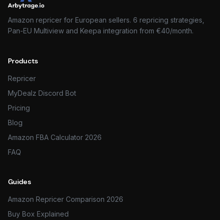
Amazon repricer for European sellers. 6 repricing strategies,
Pan-EU Multiview and Keepa integration from €40/month.
Products
Repricer
MyDealz Discord Bot
Pricing
Blog
Amazon FBA Calculator 2026
FAQ
Guides
Amazon Repricer Comparison 2026
Buy Box Explained