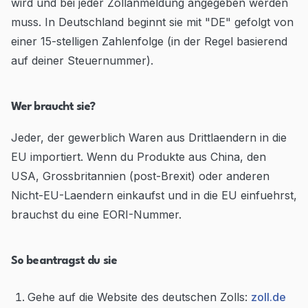
wird und bei jeder Zollanmeldung angegeben werden
muss. In Deutschland beginnt sie mit "DE" gefolgt von
einer 15-stelligen Zahlenfolge (in der Regel basierend
auf deiner Steuernummer).
Wer braucht sie?
Jeder, der gewerblich Waren aus Drittlaendern in die
EU importiert. Wenn du Produkte aus China, den
USA, Grossbritannien (post-Brexit) oder anderen
Nicht-EU-Laendern einkaufst und in die EU einfuehrst,
brauchst du eine EORI-Nummer.
So beantragst du sie
Gehe auf die Website des deutschen Zolls:
zoll.de