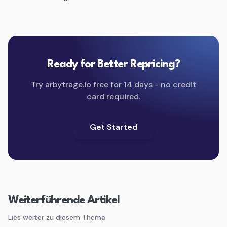
Ready for Better Repricing?
Try arbytrage.io free for 14 days - no credit
card required.
Get Started
Weiterführende Artikel
Lies weiter zu diesem Thema