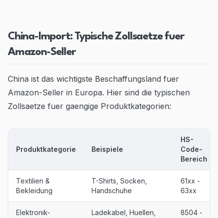
China-Import: Typische Zollsaetze fuer
Amazon-Seller
China ist das wichtigste Beschaffungsland fuer
Amazon-Seller in Europa. Hier sind die typischen
Zollsaetze fuer gaengige Produktkategorien:
HS-
Produktkategorie
Beispiele
Code-
Bereich
Textilien &
T-Shirts, Socken,
61xx -
Bekleidung
Handschuhe
63xx
Elektronik-
Ladekabel, Huellen,
8504 -