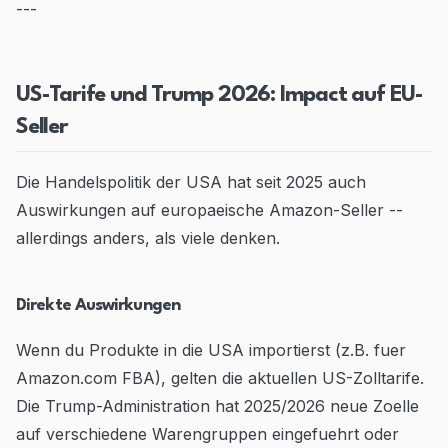
---
US-Tarife und Trump 2026: Impact auf EU-
Seller
Die Handelspolitik der USA hat seit 2025 auch
Auswirkungen auf europaeische Amazon-Seller --
allerdings anders, als viele denken.
Direkte Auswirkungen
Wenn du Produkte in die USA importierst (z.B. fuer
Amazon.com FBA), gelten die aktuellen US-Zolltarife.
Die Trump-Administration hat 2025/2026 neue Zoelle
auf verschiedene Warengruppen eingefuehrt oder