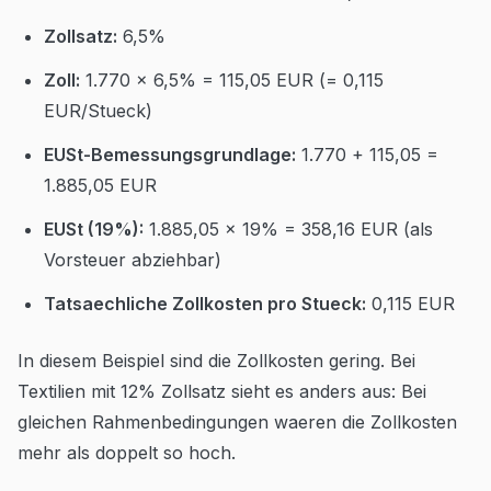
Zollsatz:
6,5%
Zoll:
1.770 x 6,5% = 115,05 EUR (= 0,115
EUR/Stueck)
EUSt-Bemessungsgrundlage:
1.770 + 115,05 =
1.885,05 EUR
EUSt (19%):
1.885,05 x 19% = 358,16 EUR (als
Vorsteuer abziehbar)
Tatsaechliche Zollkosten pro Stueck:
0,115 EUR
In diesem Beispiel sind die Zollkosten gering. Bei
Textilien mit 12% Zollsatz sieht es anders aus: Bei
gleichen Rahmenbedingungen waeren die Zollkosten
mehr als doppelt so hoch.