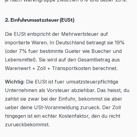
2. Einfuhrumsatzsteuer (EUSt)
Die EUSt entspricht der Mehrwertsteuer auf
importierte Waren. In Deutschland betraegt sie 19%
(oder 7% fuer bestimmte Gueter wie Buecher und
Lebensmittel). Sie wird auf den Gesamtbetrag aus
Warenwert + Zoll + Transportkosten berechnet.
Wichtig:
Die EUSt ist fuer umsatzsteuerpflichtige
Unternehmen als Vorsteuer abziehbar. Das heisst, du
zahlst sie zwar bei der Einfuhr, bekommst sie aber
ueber deine USt-Voranmeldung zurueck. Der Zoll
hingegen ist ein echter Kostenfaktor, den du nicht
zurueckbekommst.