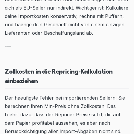
dich als EU-Seller nur indirekt. Wichtiger ist: Kalkuliere
deine Importkosten konservativ, rechne mit Puffern,
und haenge dein Geschaeft nicht von einem einzigen
Lieferanten oder Beschaffungsland ab.
---
Zollkosten in die Repricing-Kalkulation
einbeziehen
Der haeufigste Fehler bei importierenden Sellern: Sie
berechnen ihren Min-Preis ohne Zollkosten. Das
fuehrt dazu, dass der Repricer Preise setzt, die auf
dem Papier profitabel aussehen, es aber nach
Beruecksichtigung aller Import-Abgaben nicht sind.