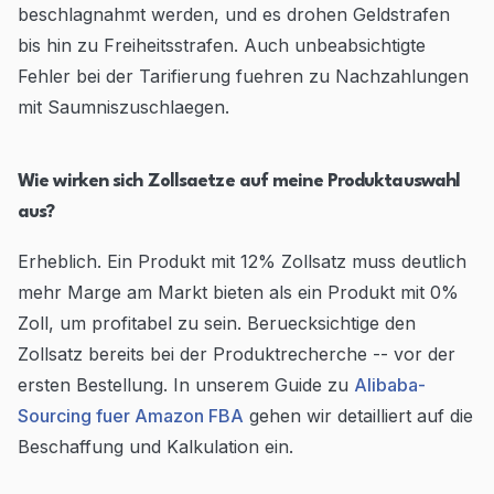
beschlagnahmt werden, und es drohen Geldstrafen
bis hin zu Freiheitsstrafen. Auch unbeabsichtigte
Fehler bei der Tarifierung fuehren zu Nachzahlungen
mit Saumniszuschlaegen.
Wie wirken sich Zollsaetze auf meine Produktauswahl
aus?
Erheblich. Ein Produkt mit 12% Zollsatz muss deutlich
mehr Marge am Markt bieten als ein Produkt mit 0%
Zoll, um profitabel zu sein. Beruecksichtige den
Zollsatz bereits bei der Produktrecherche -- vor der
ersten Bestellung. In unserem Guide zu
Alibaba-
Sourcing fuer Amazon FBA
gehen wir detailliert auf die
Beschaffung und Kalkulation ein.