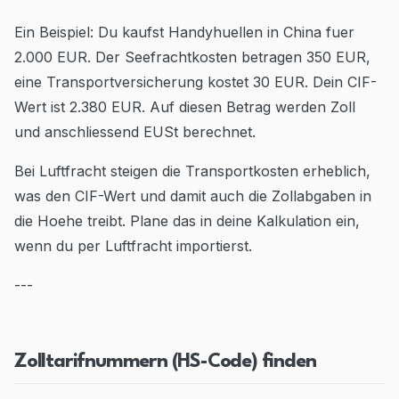
Ein Beispiel: Du kaufst Handyhuellen in China fuer
2.000 EUR. Der Seefrachtkosten betragen 350 EUR,
eine Transportversicherung kostet 30 EUR. Dein CIF-
Wert ist 2.380 EUR. Auf diesen Betrag werden Zoll
und anschliessend EUSt berechnet.
Bei Luftfracht steigen die Transportkosten erheblich,
was den CIF-Wert und damit auch die Zollabgaben in
die Hoehe treibt. Plane das in deine Kalkulation ein,
wenn du per Luftfracht importierst.
---
Zolltarifnummern (HS-Code) finden