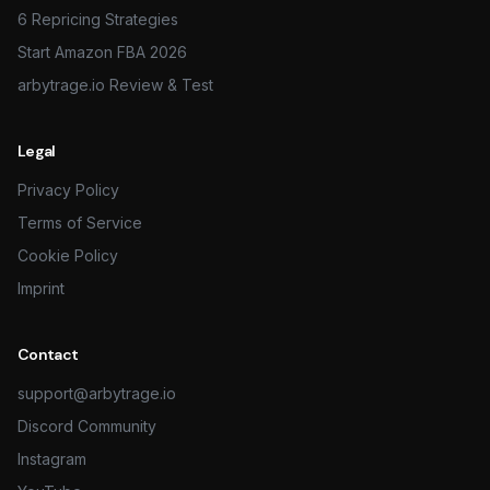
6 Repricing Strategies
Start Amazon FBA 2026
arbytrage.io Review & Test
Legal
Privacy Policy
Terms of Service
Cookie Policy
Imprint
Contact
support@arbytrage.io
Discord Community
Instagram