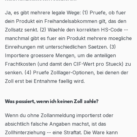
Ja, es gibt mehrere legale Wege: (1) Pruefe, ob fuer
dein Produkt ein Freihandelsabkommen gilt, das den
Zollsatz senkt. (2) Waehle den korrekten HS-Code --
manchmal gibt es fuer ein Produkt mehrere moegliche
Einreihungen mit unterschiedlichen Saetzen. (3)
Importiere groessere Mengen, um die anteiligen
Frachtkosten (und damit den CIF-Wert pro Stueck) zu
senken. (4) Pruefe Zolllager-Optionen, bei denen der
Zoll erst bei Entnahme faellig wird.
Was passiert, wenn ich keinen Zoll zahle?
Wenn du ohne Zollanmeldung importierst oder
absichtlich falsche Angaben machst, ist das
Zollhinterziehung -- eine Straftat. Die Ware kann