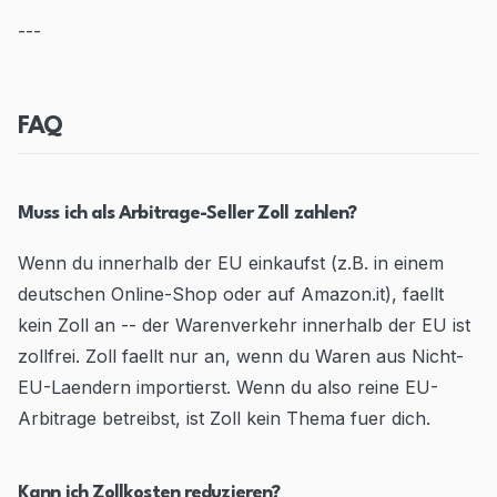
---
FAQ
Muss ich als Arbitrage-Seller Zoll zahlen?
Wenn du innerhalb der EU einkaufst (z.B. in einem
deutschen Online-Shop oder auf Amazon.it), faellt
kein Zoll an -- der Warenverkehr innerhalb der EU ist
zollfrei. Zoll faellt nur an, wenn du Waren aus Nicht-
EU-Laendern importierst. Wenn du also reine EU-
Arbitrage betreibst, ist Zoll kein Thema fuer dich.
Kann ich Zollkosten reduzieren?