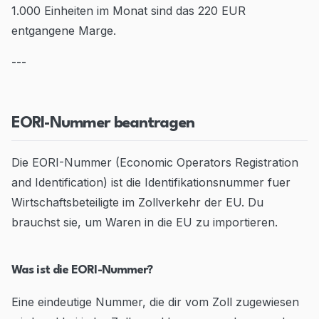
1.000 Einheiten im Monat sind das 220 EUR
entgangene Marge.
---
EORI-Nummer beantragen
Die EORI-Nummer (Economic Operators Registration
and Identification) ist die Identifikationsnummer fuer
Wirtschaftsbeteiligte im Zollverkehr der EU. Du
brauchst sie, um Waren in die EU zu importieren.
Was ist die EORI-Nummer?
Eine eindeutige Nummer, die dir vom Zoll zugewiesen