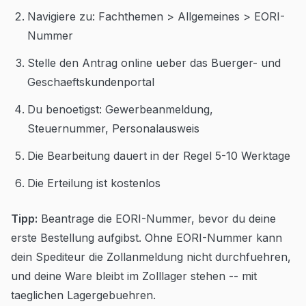
Navigiere zu: Fachthemen > Allgemeines > EORI-
Nummer
Stelle den Antrag online ueber das Buerger- und
Geschaeftskundenportal
Du benoetigst: Gewerbeanmeldung,
Steuernummer, Personalausweis
Die Bearbeitung dauert in der Regel 5-10 Werktage
Die Erteilung ist kostenlos
Tipp:
Beantrage die EORI-Nummer, bevor du deine
erste Bestellung aufgibst. Ohne EORI-Nummer kann
dein Spediteur die Zollanmeldung nicht durchfuehren,
und deine Ware bleibt im Zolllager stehen -- mit
taeglichen Lagergebuehren.