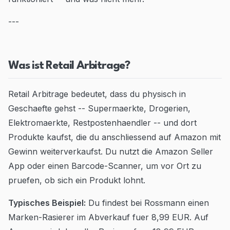
---
Was ist Retail Arbitrage?
Retail Arbitrage bedeutet, dass du physisch in
Geschaefte gehst -- Supermaerkte, Drogerien,
Elektromaerkte, Restpostenhaendler -- und dort
Produkte kaufst, die du anschliessend auf Amazon mit
Gewinn weiterverkaufst. Du nutzt die Amazon Seller
App oder einen Barcode-Scanner, um vor Ort zu
pruefen, ob sich ein Produkt lohnt.
Typisches Beispiel:
Du findest bei Rossmann einen
Marken-Rasierer im Abverkauf fuer 8,99 EUR. Auf