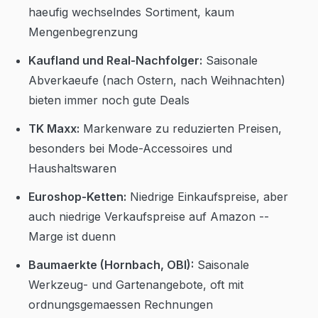
haeufig wechselndes Sortiment, kaum
Mengenbegrenzung
Kaufland und Real-Nachfolger:
Saisonale
Abverkaeufe (nach Ostern, nach Weihnachten)
bieten immer noch gute Deals
TK Maxx:
Markenware zu reduzierten Preisen,
besonders bei Mode-Accessoires und
Haushaltswaren
Euroshop-Ketten:
Niedrige Einkaufspreise, aber
auch niedrige Verkaufspreise auf Amazon --
Marge ist duenn
Baumaerkte (Hornbach, OBI):
Saisonale
Werkzeug- und Gartenangebote, oft mit
ordnungsgemaessen Rechnungen