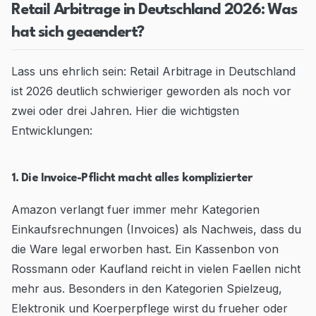
Retail Arbitrage in Deutschland 2026: Was
hat sich geaendert?
Lass uns ehrlich sein: Retail Arbitrage in Deutschland
ist 2026 deutlich schwieriger geworden als noch vor
zwei oder drei Jahren. Hier die wichtigsten
Entwicklungen:
1. Die Invoice-Pflicht macht alles komplizierter
Amazon verlangt fuer immer mehr Kategorien
Einkaufsrechnungen (Invoices) als Nachweis, dass du
die Ware legal erworben hast. Ein Kassenbon von
Rossmann oder Kaufland reicht in vielen Faellen nicht
mehr aus. Besonders in den Kategorien Spielzeug,
Elektronik und Koerperpflege wirst du frueher oder