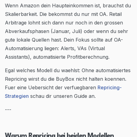
Wenn Amazon dein Haupteinkommen ist, brauchst du
Skalierbarkeit. Die bekommst du nur mit OA. Retail
Arbitrage lohnt sich dann nur noch in den grossen
Abverkaufsphasen (Januar, Juli) oder wenn du sehr
gute lokale Quellen hast. Dein Fokus sollte auf OA-
Automatisierung liegen: Alerts, VAs (Virtual
Assistants), automatisierte Profitberechnung.
Egal welches Modell du waehlst: Ohne automatisiertes
Repricing wirst du die BuyBox nicht halten koennen.
Fuer eine Uebersicht der verfuegbaren
Repricing-
Strategien
schau dir unseren Guide an.
---
Warum Repricing bei beiden Modellen