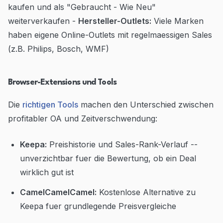
kaufen und als "Gebraucht - Wie Neu"
weiterverkaufen -
Hersteller-Outlets:
Viele Marken
haben eigene Online-Outlets mit regelmaessigen Sales
(z.B. Philips, Bosch, WMF)
Browser-Extensions und Tools
Die
richtigen Tools
machen den Unterschied zwischen
profitabler OA und Zeitverschwendung:
Keepa:
Preishistorie und Sales-Rank-Verlauf --
unverzichtbar fuer die Bewertung, ob ein Deal
wirklich gut ist
CamelCamelCamel:
Kostenlose Alternative zu
Keepa fuer grundlegende Preisvergleiche