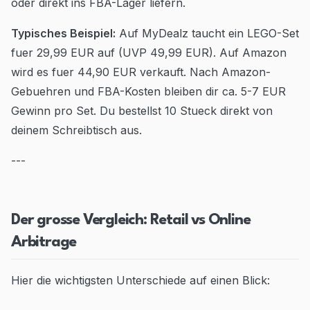
oder direkt ins FBA-Lager liefern.
Typisches Beispiel:
Auf MyDealz taucht ein LEGO-Set
fuer 29,99 EUR auf (UVP 49,99 EUR). Auf Amazon
wird es fuer 44,90 EUR verkauft. Nach Amazon-
Gebuehren und FBA-Kosten bleiben dir ca. 5-7 EUR
Gewinn pro Set. Du bestellst 10 Stueck direkt von
deinem Schreibtisch aus.
---
Der grosse Vergleich: Retail vs Online
Arbitrage
Hier die wichtigsten Unterschiede auf einen Blick: