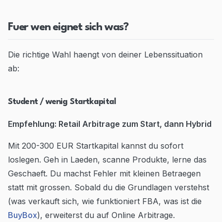
Fuer wen eignet sich was?
Die richtige Wahl haengt von deiner Lebenssituation
ab:
Student / wenig Startkapital
Empfehlung: Retail Arbitrage zum Start, dann Hybrid
Mit 200-300 EUR Startkapital kannst du sofort
loslegen. Geh in Laeden, scanne Produkte, lerne das
Geschaeft. Du machst Fehler mit kleinen Betraegen
statt mit grossen. Sobald du die Grundlagen verstehst
(was verkauft sich, wie funktioniert FBA, was ist die
BuyBox
), erweiterst du auf Online Arbitrage.