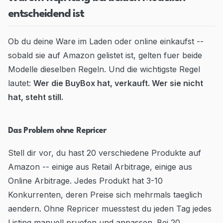
entscheidend ist
Ob du deine Ware im Laden oder online einkaufst --
sobald sie auf Amazon gelistet ist, gelten fuer beide
Modelle dieselben Regeln. Und die wichtigste Regel
lautet:
Wer die BuyBox hat, verkauft. Wer sie nicht
hat, steht still.
Das Problem ohne Repricer
Stell dir vor, du hast 20 verschiedene Produkte auf
Amazon -- einige aus Retail Arbitrage, einige aus
Online Arbitrage. Jedes Produkt hat 3-10
Konkurrenten, deren Preise sich mehrmals taeglich
aendern. Ohne Repricer muesstest du jeden Tag jedes
Listing manuell pruefen und anpassen. Bei 20