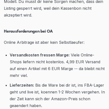
Modell. Du musst dir keine Sorgen machen, dass dein
Listing gesperrt wird, weil dein Kassenbon nicht
akzeptiert wird.
Herausforderungen bei OA
Online Arbitrage ist aber kein Selbstlaeufer:
Versandkosten fressen Marge:
Viele Online-
Shops liefern nicht kostenlos. 4,99 EUR Versand
auf einen Artikel mit 6 EUR Marge -- da bleibt nicht
mehr viel.
Lieferzeiten:
Bis die Ware bei dir ist, ins FBA-Lager
geht und live ist, koennen 1-2 Wochen vergehen. In
der Zeit kann sich der Amazon-Preis schon
geaendert haben.