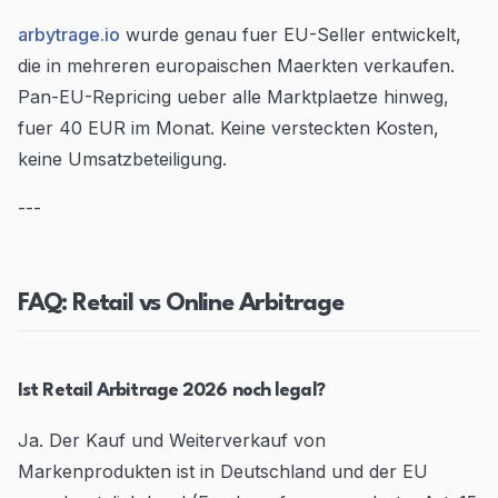
arbytrage.io
wurde genau fuer EU-Seller entwickelt,
die in mehreren europaischen Maerkten verkaufen.
Pan-EU-Repricing ueber alle Marktplaetze hinweg,
fuer 40 EUR im Monat. Keine versteckten Kosten,
keine Umsatzbeteiligung.
---
FAQ: Retail vs Online Arbitrage
Ist Retail Arbitrage 2026 noch legal?
Ja. Der Kauf und Weiterverkauf von
Markenprodukten ist in Deutschland und der EU