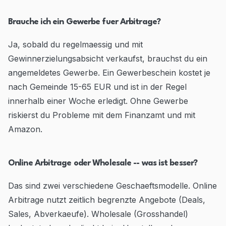
Brauche ich ein Gewerbe fuer Arbitrage?
Ja, sobald du regelmaessig und mit
Gewinnerzielungsabsicht verkaufst, brauchst du ein
angemeldetes Gewerbe. Ein Gewerbeschein kostet je
nach Gemeinde 15-65 EUR und ist in der Regel
innerhalb einer Woche erledigt. Ohne Gewerbe
riskierst du Probleme mit dem Finanzamt und mit
Amazon.
Online Arbitrage oder Wholesale -- was ist besser?
Das sind zwei verschiedene Geschaeftsmodelle. Online
Arbitrage nutzt zeitlich begrenzte Angebote (Deals,
Sales, Abverkaeufe). Wholesale (Grosshandel)