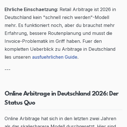
Ehrliche Einschaetzung:
Retail Arbitrage ist 2026 in
Deutschland kein "schnell reich werden"-Modell
mehr. Es funktioniert noch, aber du brauchst mehr
Erfahrung, bessere Routenplanung und musst die
Invoice-Problematik im Griff haben. Fuer den
kompletten Ueberblick zu Arbitrage in Deutschland
lies unseren
ausfuehrlichen Guide
.
---
Online Arbitrage in Deutschland 2026: Der
Status Quo
Online Arbitrage hat sich in den letzten zwei Jahren
als das skalierbarere Modell durchgesetzt. Hier sind