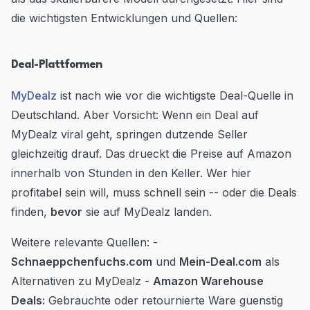
die wichtigsten Entwicklungen und Quellen:
Deal-Plattformen
MyDealz
ist nach wie vor die wichtigste Deal-Quelle in
Deutschland. Aber Vorsicht: Wenn ein Deal auf
MyDealz viral geht, springen dutzende Seller
gleichzeitig drauf. Das drueckt die Preise auf Amazon
innerhalb von Stunden in den Keller. Wer hier
profitabel sein will, muss schnell sein -- oder die Deals
finden,
bevor
sie auf MyDealz landen.
Weitere relevante Quellen: -
Schnaeppchenfuchs.com
und
Mein-Deal.com
als
Alternativen zu MyDealz -
Amazon Warehouse
Deals:
Gebrauchte oder retournierte Ware guenstig