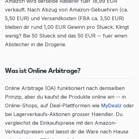
Amazon wird derselbe Rasierer fuer 18,99 EUR
verkauft. Nach Abzug von Amazon-Gebuehren (ca.
5,50 EUR) und Versandkosten (FBA ca. 3,50 EUR)
bleiben dir rund 1,00 EUR Gewinn pro Stueck. Klingt
wenig? Bei 50 Stueck sind das 50 EUR -- fuer einen
Abstecher in die Drogerie.
Was ist Online Arbitrage?
Online Arbitrage (OA) funktioniert nach demselben
Prinzip, aber du kaufst die Produkte online ein -- in
Online-Shops, auf Deal-Plattformen wie
MyDealz
oder
bei Lagerverkaufs-Aktionen grosser Haendler. Du
vergleichst die Einkaufspreise mit den Amazon-
Verkaufspreisen und laesst dir die Ware nach Hause