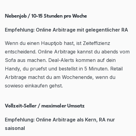
Nebenjob / 10-15 Stunden pro Woche
Empfehlung: Online Arbitrage mit gelegentlicher RA
Wenn du einen Hauptjob hast, ist Zeiteffizienz
entscheidend. Online Arbitrage kannst du abends vom
Sofa aus machen. Deal-Alerts kommen auf dein
Handy, du pruefst und bestellst in 5 Minuten. Retail
Arbitrage machst du am Wochenende, wenn du
sowieso einkaufen gehst.
Vollzeit-Seller / maximaler Umsatz
Empfehlung: Online Arbitrage als Kern, RA nur
saisonal