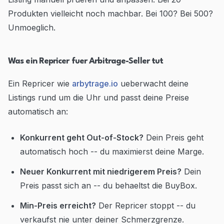
Produkten vielleicht noch machbar. Bei 100? Bei 500?
Unmoeglich.
Was ein Repricer fuer Arbitrage-Seller tut
Ein Repricer wie
arbytrage.io
ueberwacht deine
Listings rund um die Uhr und passt deine Preise
automatisch an:
Konkurrent geht Out-of-Stock?
Dein Preis geht
automatisch hoch -- du maximierst deine Marge.
Neuer Konkurrent mit niedrigerem Preis?
Dein
Preis passt sich an -- du behaeltst die BuyBox.
Min-Preis erreicht?
Der Repricer stoppt -- du
verkaufst nie unter deiner Schmerzgrenze.