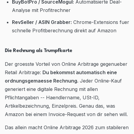
BuyBotPro / SourceMogul:
Automatisierte Deal-
Analyse mit Profitrechner
RevSeller / ASIN Grabber:
Chrome-Extensions fuer
schnelle Profitberechnung direkt auf Amazon
Die Rechnung als Trumpfkarte
Der groesste Vorteil von Online Arbitrage gegenueber
Retail Arbitrage:
Du bekommst automatisch eine
ordnungsgemaesse Rechnung.
Jeder Online-Kauf
generiert eine digitale Rechnung mit allen
Pflichtangaben -- Haendlername, USt-ID,
Artikelbezeichnung, Einzelpreis. Genau das, was
Amazon bei einem Invoice-Request von dir sehen will.
Das allein macht Online Arbitrage 2026 zum stabileren