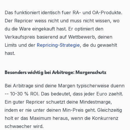
Das funktioniert identisch fuer RA- und OA-Produkte.
Der Repricer weiss nicht und muss nicht wissen, wo
du die Ware eingekauft hast. Er optimiert den
Verkaufspreis basierend auf Wettbewerb, deinen
Limits und der
Repricing-Strategie
, die du gewaehlt
hast.
Besonders wichtig bei Arbitrage: Margenschutz
Bei Arbitrage sind deine Margen typischerweise duenn
-- 10-30 % ROI. Das bedeutet, dass jeder Euro zaehlt.
Ein guter Repricer schuetzt deine Mindestmarge,
indem er nie unter deinen Min-Preis geht. Gleichzeitig
holt er das Maximum heraus, wenn die Konkurrenz
schwaecher wird.