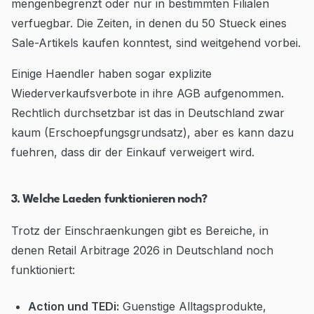
mengenbegrenzt oder nur in bestimmten Filialen
verfuegbar. Die Zeiten, in denen du 50 Stueck eines
Sale-Artikels kaufen konntest, sind weitgehend vorbei.
Einige Haendler haben sogar explizite
Wiederverkaufsverbote in ihre AGB aufgenommen.
Rechtlich durchsetzbar ist das in Deutschland zwar
kaum (Erschoepfungsgrundsatz), aber es kann dazu
fuehren, dass dir der Einkauf verweigert wird.
3. Welche Laeden funktionieren noch?
Trotz der Einschraenkungen gibt es Bereiche, in
denen Retail Arbitrage 2026 in Deutschland noch
funktioniert:
Action und TEDi:
Guenstige Alltagsprodukte,