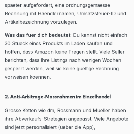
spaeter aufgefordert, eine ordnungsgemaesse
Rechnung mit Haendlernamen, Umsatzsteuer-ID und
Artikelbezeichnung vorzulegen.
Was das fuer dich bedeutet:
Du kannst nicht einfach
30 Stueck eines Produkts im Laden kaufen und
hoffen, dass Amazon keine Fragen stellt. Viele Seller
berichten, dass ihre Listings nach wenigen Wochen
gesperrt werden, weil sie keine gueltige Rechnung
vorweisen koennen.
2. Anti-Arbitrage-Massnahmen im Einzelhandel
Grosse Ketten wie dm, Rossmann und Mueller haben
ihre Abverkaufs-Strategien angepasst. Viele Angebote
sind jetzt personalisiert (ueber die App),