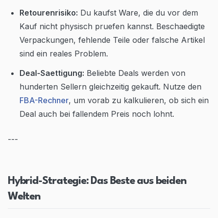
Retourenrisiko:
Du kaufst Ware, die du vor dem
Kauf nicht physisch pruefen kannst. Beschaedigte
Verpackungen, fehlende Teile oder falsche Artikel
sind ein reales Problem.
Deal-Saettigung:
Beliebte Deals werden von
hunderten Sellern gleichzeitig gekauft. Nutze den
FBA-Rechner
, um vorab zu kalkulieren, ob sich ein
Deal auch bei fallendem Preis noch lohnt.
---
Hybrid-Strategie: Das Beste aus beiden
Welten