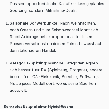
Das sind opportunistische Kaeufe -- kein geplantes
Sourcing, sondern Mitnahme-Deals.
Saisonale Schwerpunkte:
Nach Weihnachten,
nach Ostern und zum Saisonwechsel lohnt sich
Retail Arbitrage ueberproportional. In diesen
Phasen verschiebst du deinen Fokus bewusst auf
den stationaeren Handel.
Kategorie-Splitting:
Manche Kategorien eignen
sich besser fuer RA (Spielzeug, Drogerie), andere
besser fuer OA (Elektronik, Buecher, Software).
Nutze jedes Modell dort, wo es seine Staerken
ausspielt.
Konkretes Beispiel einer Hybrid-Woche