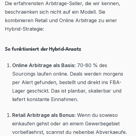
Die erfahrensten Arbitrage-Seller, die wir kennen,
beschraenken sich nicht auf ein Modell. Sie
kombinieren Retail und Online Arbitrage zu einer
Hybrid-Strategie:
So funktioniert der Hybrid-Ansatz
Online Arbitrage als Basis:
70-80 % des
Sourcings laufen online. Deals werden morgens
per Alert gefunden, bestellt und direkt ins FBA-
Lager geschickt. Das ist planbar, skalierbar und
liefert konstante Einnahmen.
Retail Arbitrage als Bonus:
Wenn du sowieso
einkaufen gehst oder an einem Gewerbegebiet
vorbeifaehrst, scannst du nebenbei Abverkaeufe.