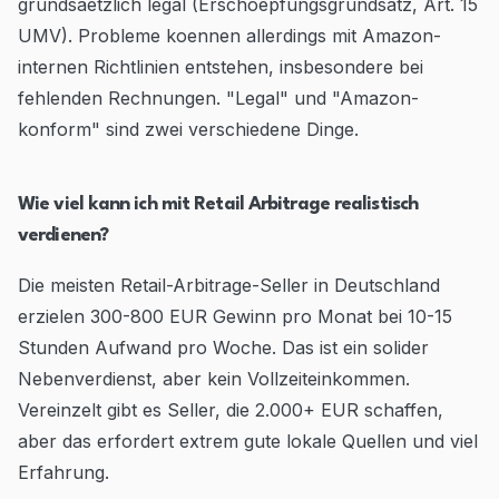
grundsaetzlich legal (Erschoepfungsgrundsatz, Art. 15
UMV). Probleme koennen allerdings mit Amazon-
internen Richtlinien entstehen, insbesondere bei
fehlenden Rechnungen. "Legal" und "Amazon-
konform" sind zwei verschiedene Dinge.
Wie viel kann ich mit Retail Arbitrage realistisch
verdienen?
Die meisten Retail-Arbitrage-Seller in Deutschland
erzielen 300-800 EUR Gewinn pro Monat bei 10-15
Stunden Aufwand pro Woche. Das ist ein solider
Nebenverdienst, aber kein Vollzeiteinkommen.
Vereinzelt gibt es Seller, die 2.000+ EUR schaffen,
aber das erfordert extrem gute lokale Quellen und viel
Erfahrung.